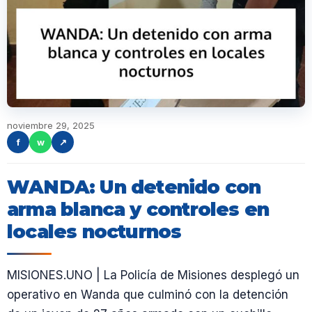
noviembre 29, 2025
f
w
↗
WANDA: Un detenido con
arma blanca y controles en
locales nocturnos
MISIONES.UNO | La Policía de Misiones desplegó un
operativo en Wanda que culminó con la detención