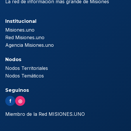
La red de información más grande de Misiones
Institucional
Misiones.uno
Red Misiones.uno
Agencia Misiones.uno
Nodos
Nodos Territoriales
Nodos Temáticos
Seguinos
f
◎
Miembro de la Red MISIONES.UNO