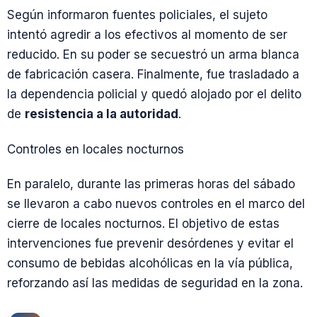
Según informaron fuentes policiales, el sujeto
intentó agredir a los efectivos al momento de ser
reducido. En su poder se secuestró un arma blanca
de fabricación casera. Finalmente, fue trasladado a
la dependencia policial y quedó alojado por el delito
de
resistencia a la autoridad
.
Controles en locales nocturnos
En paralelo, durante las primeras horas del sábado
se llevaron a cabo nuevos controles en el marco del
cierre de locales nocturnos. El objetivo de estas
intervenciones fue prevenir desórdenes y evitar el
consumo de bebidas alcohólicas en la vía pública,
reforzando así las medidas de seguridad en la zona.