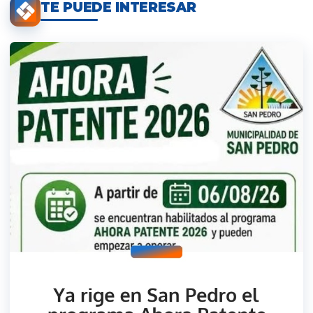
TE PUEDE INTERESAR