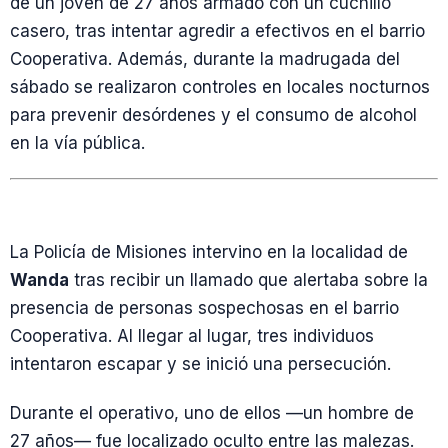
de un joven de 27 años armado con un cuchillo
casero, tras intentar agredir a efectivos en el barrio
Cooperativa. Además, durante la madrugada del
sábado se realizaron controles en locales nocturnos
para prevenir desórdenes y el consumo de alcohol
en la vía pública.
La Policía de Misiones intervino en la localidad de
Wanda
tras recibir un llamado que alertaba sobre la
presencia de personas sospechosas en el barrio
Cooperativa. Al llegar al lugar, tres individuos
intentaron escapar y se inició una persecución.
Durante el operativo, uno de ellos —un hombre de
27 años— fue localizado oculto entre las malezas.