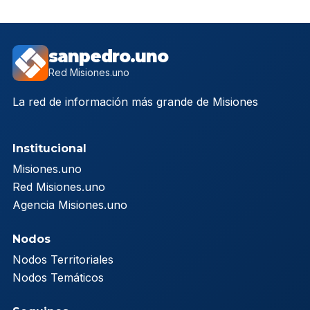
sanpedro.uno
Red Misiones.uno
La red de información más grande de Misiones
Institucional
Misiones.uno
Red Misiones.uno
Agencia Misiones.uno
Nodos
Nodos Territoriales
Nodos Temáticos