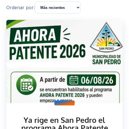
Ordenar por: