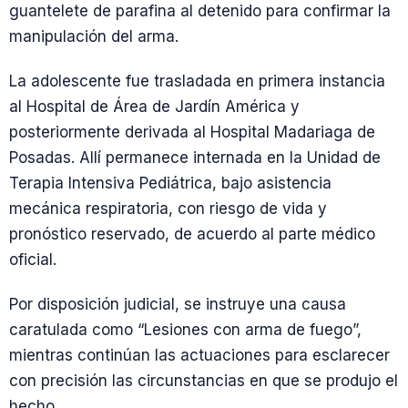
guantelete de parafina al detenido para confirmar la
manipulación del arma.
La adolescente fue trasladada en primera instancia
al Hospital de Área de Jardín América y
posteriormente derivada al Hospital Madariaga de
Posadas. Allí permanece internada en la Unidad de
Terapia Intensiva Pediátrica, bajo asistencia
mecánica respiratoria, con riesgo de vida y
pronóstico reservado, de acuerdo al parte médico
oficial.
Por disposición judicial, se instruye una causa
caratulada como “Lesiones con arma de fuego”,
mientras continúan las actuaciones para esclarecer
con precisión las circunstancias en que se produjo el
hecho.