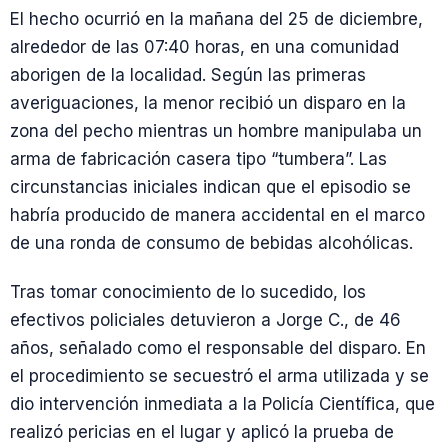
El hecho ocurrió en la mañana del 25 de diciembre,
alrededor de las 07:40 horas, en una comunidad
aborigen de la localidad. Según las primeras
averiguaciones, la menor recibió un disparo en la
zona del pecho mientras un hombre manipulaba un
arma de fabricación casera tipo “tumbera”. Las
circunstancias iniciales indican que el episodio se
habría producido de manera accidental en el marco
de una ronda de consumo de bebidas alcohólicas.
Tras tomar conocimiento de lo sucedido, los
efectivos policiales detuvieron a Jorge C., de 46
años, señalado como el responsable del disparo. En
el procedimiento se secuestró el arma utilizada y se
dio intervención inmediata a la Policía Científica, que
realizó pericias en el lugar y aplicó la prueba de