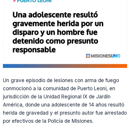
Un grave episodio de lesiones con arma de fuego
conmocionó a la comunidad de Puerto Leoni, en
jurisdicción de la Unidad Regional IX de Jardín
América, donde una adolescente de 14 años resultó
herida de gravedad y el presunto autor fue arrestado
por efectivos de la Policía de Misiones.