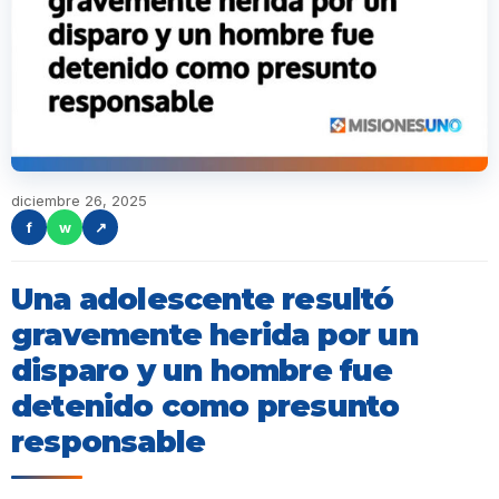
diciembre 26, 2025
f
w
↗
Una adolescente resultó
gravemente herida por un
disparo y un hombre fue
detenido como presunto
responsable