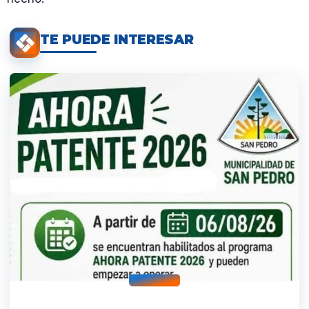
TE PUEDE INTERESAR