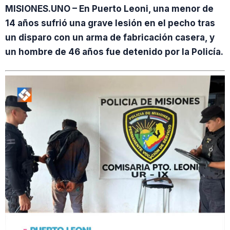
MISIONES.UNO – En Puerto Leoni, una menor de
14 años sufrió una grave lesión en el pecho tras
un disparo con un arma de fabricación casera, y
un hombre de 46 años fue detenido por la Policía.