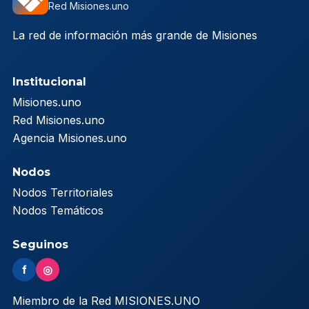
Red Misiones.uno
La red de información más grande de Misiones
Institucional
Misiones.uno
Red Misiones.uno
Agencia Misiones.uno
Nodos
Nodos Territoriales
Nodos Temáticos
Seguinos
f
◎
Miembro de la Red MISIONES.UNO