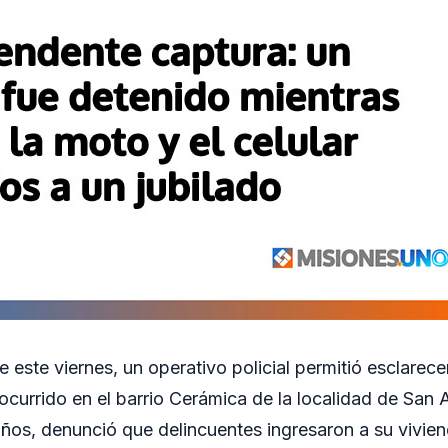
 este viernes, un operativo policial permitió esclarec
ocurrido en el barrio Cerámica de la localidad de San A
años, denunció que delincuentes ingresaron a su vivien