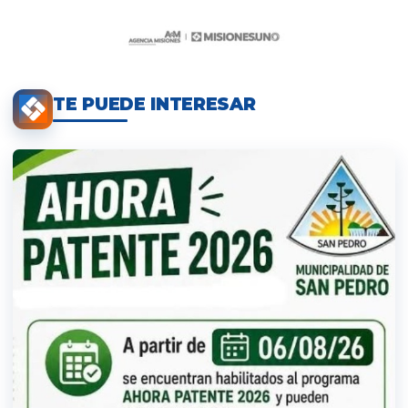
TE PUEDE INTERESAR