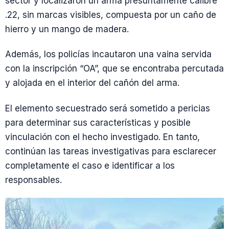
sector y localizaron un arma presuntamente calibre
.22, sin marcas visibles, compuesta por un caño de
hierro y un mango de madera.
Además, los policías incautaron una vaina servida
con la inscripción “OA”, que se encontraba percutada
y alojada en el interior del cañón del arma.
El elemento secuestrado será sometido a pericias
para determinar sus características y posible
vinculación con el hecho investigado. En tanto,
continúan las tareas investigativas para esclarecer
completamente el caso e identificar a los
responsables.