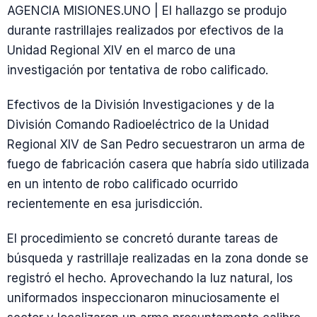
AGENCIA MISIONES.UNO | El hallazgo se produjo
durante rastrillajes realizados por efectivos de la
Unidad Regional XIV en el marco de una
investigación por tentativa de robo calificado.
Efectivos de la División Investigaciones y de la
División Comando Radioeléctrico de la Unidad
Regional XIV de San Pedro secuestraron un arma de
fuego de fabricación casera que habría sido utilizada
en un intento de robo calificado ocurrido
recientemente en esa jurisdicción.
El procedimiento se concretó durante tareas de
búsqueda y rastrillaje realizadas en la zona donde se
registró el hecho. Aprovechando la luz natural, los
uniformados inspeccionaron minuciosamente el