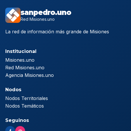
sanpedro.uno
Red Misiones.uno
La red de información más grande de Misiones
Institucional
Misiones.uno
Red Misiones.uno
Agencia Misiones.uno
Nodos
Nodos Territoriales
Nodos Temáticos
Seguinos