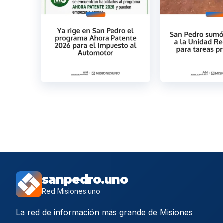
sanpedro.uno
Red Misiones.uno
La red de información más grande de Misiones