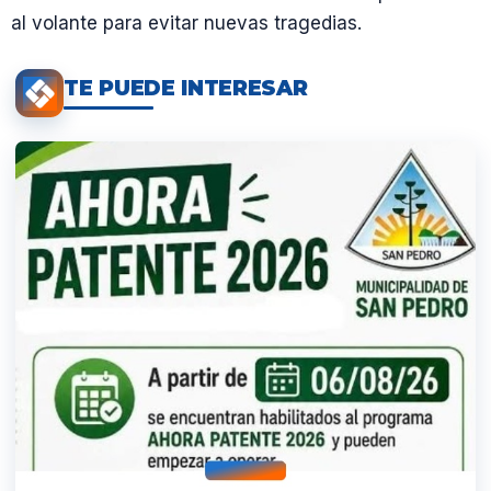
al volante para evitar nuevas tragedias.
TE PUEDE INTERESAR