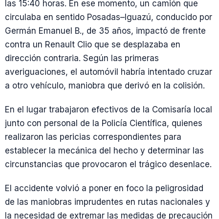
las 15:40 horas. En ese momento, un camión que
circulaba en sentido Posadas–Iguazú, conducido por
Germán Emanuel B., de 35 años, impactó de frente
contra un Renault Clio que se desplazaba en
dirección contraria. Según las primeras
averiguaciones, el automóvil habría intentado cruzar
a otro vehículo, maniobra que derivó en la colisión.
En el lugar trabajaron efectivos de la Comisaría local
junto con personal de la Policía Científica, quienes
realizaron las pericias correspondientes para
establecer la mecánica del hecho y determinar las
circunstancias que provocaron el trágico desenlace.
El accidente volvió a poner en foco la peligrosidad
de las maniobras imprudentes en rutas nacionales y
la necesidad de extremar las medidas de precaución