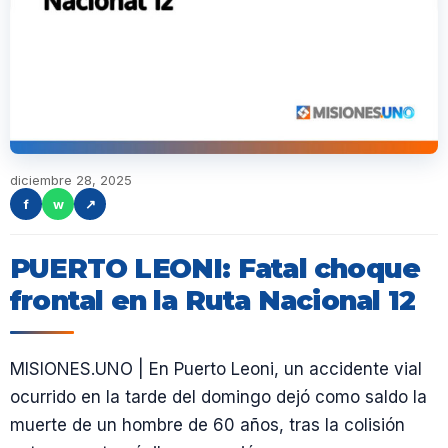
diciembre 28, 2025
f
w
↗
PUERTO LEONI: Fatal choque
frontal en la Ruta Nacional 12
MISIONES.UNO | En Puerto Leoni, un accidente vial
ocurrido en la tarde del domingo dejó como saldo la
muerte de un hombre de 60 años, tras la colisión