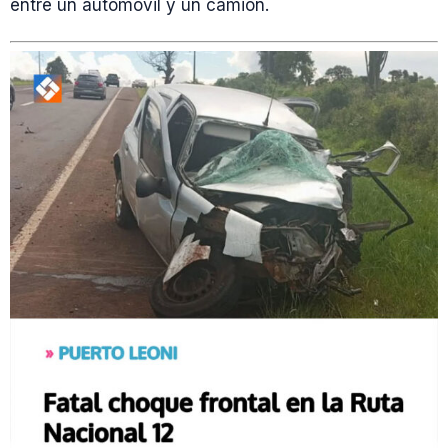
entre un automóvil y un camión.