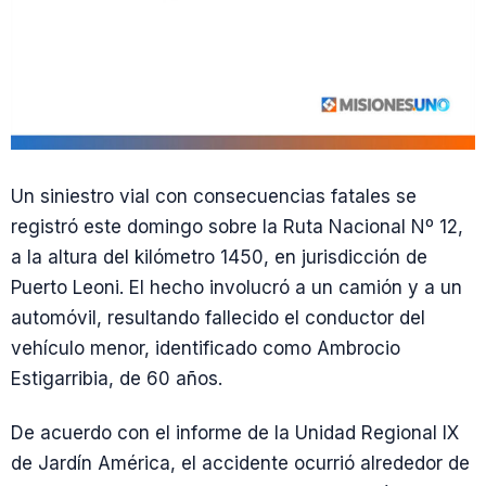
Un siniestro vial con consecuencias fatales se
registró este domingo sobre la Ruta Nacional Nº 12,
a la altura del kilómetro 1450, en jurisdicción de
Puerto Leoni. El hecho involucró a un camión y a un
automóvil, resultando fallecido el conductor del
vehículo menor, identificado como Ambrocio
Estigarribia, de 60 años.
De acuerdo con el informe de la Unidad Regional IX
de Jardín América, el accidente ocurrió alrededor de