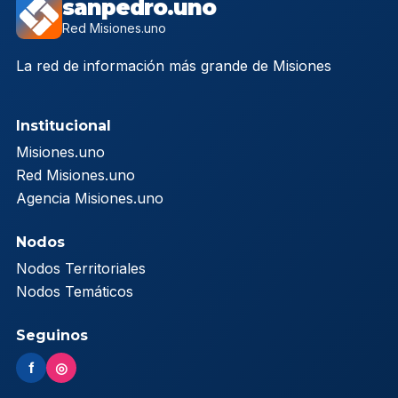
sanpedro.uno
Red Misiones.uno
La red de información más grande de Misiones
Institucional
Misiones.uno
Red Misiones.uno
Agencia Misiones.uno
Nodos
Nodos Territoriales
Nodos Temáticos
Seguinos
f
◎