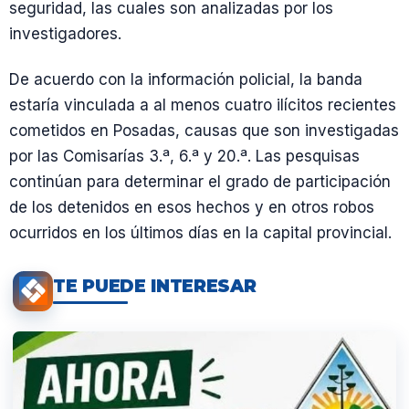
seguridad, las cuales son analizadas por los
investigadores.
De acuerdo con la información policial, la banda
estaría vinculada a al menos cuatro ilícitos recientes
cometidos en Posadas, causas que son investigadas
por las Comisarías 3.ª, 6.ª y 20.ª. Las pesquisas
continúan para determinar el grado de participación
de los detenidos en esos hechos y en otros robos
ocurridos en los últimos días en la capital provincial.
TE PUEDE INTERESAR