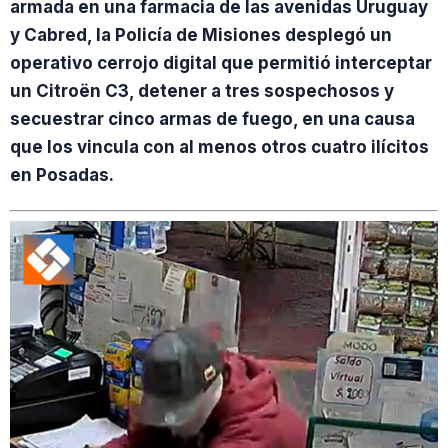
armada en una farmacia de las avenidas Uruguay
y Cabred, la Policía de Misiones desplegó un
operativo cerrojo digital que permitió interceptar
un Citroën C3, detener a tres sospechosos y
secuestrar cinco armas de fuego, en una causa
que los vincula con al menos otros cuatro ilícitos
en Posadas.