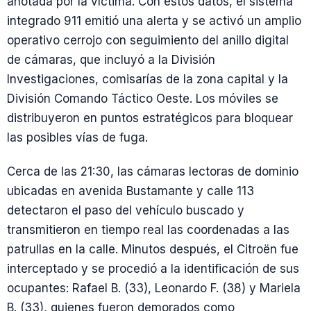
anotada por la víctima. Con estos datos, el sistema
integrado 911 emitió una alerta y se activó un amplio
operativo cerrojo con seguimiento del anillo digital
de cámaras, que incluyó a la División
Investigaciones, comisarías de la zona capital y la
División Comando Táctico Oeste. Los móviles se
distribuyeron en puntos estratégicos para bloquear
las posibles vías de fuga.
Cerca de las 21:30, las cámaras lectoras de dominio
ubicadas en avenida Bustamante y calle 113
detectaron el paso del vehículo buscado y
transmitieron en tiempo real las coordenadas a las
patrullas en la calle. Minutos después, el Citroën fue
interceptado y se procedió a la identificación de sus
ocupantes: Rafael B. (33), Leonardo F. (38) y Mariela
B. (33), quienes fueron demorados como