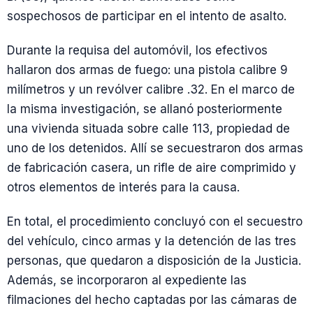
sospechosos de participar en el intento de asalto.
Durante la requisa del automóvil, los efectivos
hallaron dos armas de fuego: una pistola calibre 9
milímetros y un revólver calibre .32. En el marco de
la misma investigación, se allanó posteriormente
una vivienda situada sobre calle 113, propiedad de
uno de los detenidos. Allí se secuestraron dos armas
de fabricación casera, un rifle de aire comprimido y
otros elementos de interés para la causa.
En total, el procedimiento concluyó con el secuestro
del vehículo, cinco armas y la detención de las tres
personas, que quedaron a disposición de la Justicia.
Además, se incorporaron al expediente las
filmaciones del hecho captadas por las cámaras de