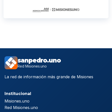
sanpedro.uno
Red Misiones.uno
La red de información más grande de Misiones
Institucional
Misiones.uno
Red Misiones.uno