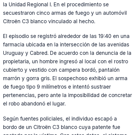
la Unidad Regional I. En el procedimiento se
secuestraron cinco armas de fuego y un automóvil
Citroën C3 blanco vinculado al hecho.
El episodio se registró alrededor de las 19:40 en una
farmacia ubicada en la intersección de las avenidas
Uruguay y Cabred. De acuerdo con la denuncia de la
propietaria, un hombre ingresó al local con el rostro
cubierto y vestido con campera bordó, pantalón
marrón y gorra gris. El sospechoso exhibió un arma
de fuego tipo 9 milímetros e intentó sustraer
pertenencias, pero ante la imposibilidad de concretar
el robo abandonó el lugar.
Según fuentes policiales, el individuo escapó a
bordo de un Citroën C3 blanco cuya patente fue