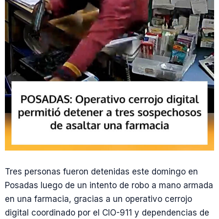
Tres personas fueron detenidas este domingo en
Posadas luego de un intento de robo a mano armada
en una farmacia, gracias a un operativo cerrojo
digital coordinado por el CIO-911 y dependencias de