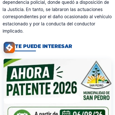
dependencia policial, donde quedó a disposición de
la Justicia. En tanto, se labraron las actuaciones
correspondientes por el daño ocasionado al vehículo
estacionado y por la conducta del conductor
implicado.
TE PUEDE INTERESAR