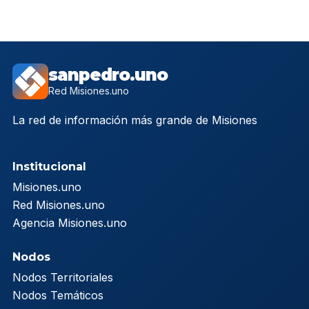
sanpedro.uno
Red Misiones.uno
La red de información más grande de Misiones
Institucional
Misiones.uno
Red Misiones.uno
Agencia Misiones.uno
Nodos
Nodos Territoriales
Nodos Temáticos