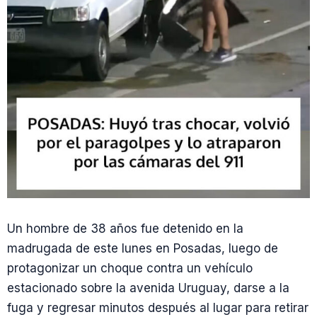
Un hombre de 38 años fue detenido en la
madrugada de este lunes en Posadas, luego de
protagonizar un choque contra un vehículo
estacionado sobre la avenida Uruguay, darse a la
fuga y regresar minutos después al lugar para retirar