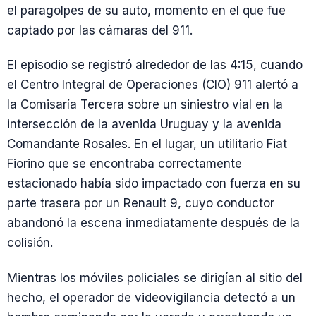
el paragolpes de su auto, momento en el que fue
captado por las cámaras del 911.
El episodio se registró alrededor de las 4:15, cuando
el Centro Integral de Operaciones (CIO) 911 alertó a
la Comisaría Tercera sobre un siniestro vial en la
intersección de la avenida Uruguay y la avenida
Comandante Rosales. En el lugar, un utilitario Fiat
Fiorino que se encontraba correctamente
estacionado había sido impactado con fuerza en su
parte trasera por un Renault 9, cuyo conductor
abandonó la escena inmediatamente después de la
colisión.
Mientras los móviles policiales se dirigían al sitio del
hecho, el operador de videovigilancia detectó a un