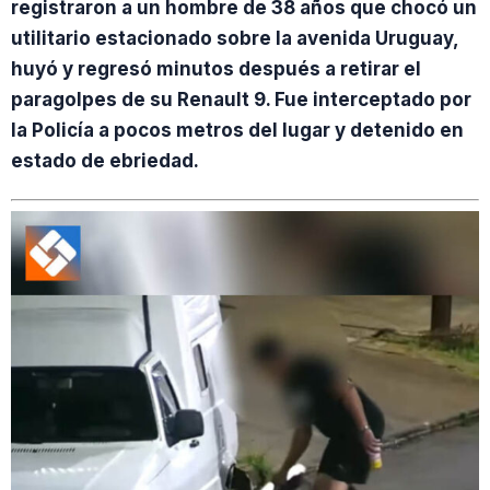
registraron a un hombre de 38 años que chocó un
utilitario estacionado sobre la avenida Uruguay,
huyó y regresó minutos después a retirar el
paragolpes de su Renault 9. Fue interceptado por
la Policía a pocos metros del lugar y detenido en
estado de ebriedad.