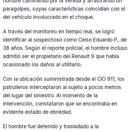
hombre caminando por la vereda y arrastrando un
paragolpes, cuyas características coincidían con el
del vehículo involucrado en el choque.
A través del monitoreo en tiempo real, se logró
identificar al sospechoso como Celso Eduardo P., de
38 años. Según el reporte policial, el hombre incluso
admitió ser el propietario del Renault 9 que había
ocasionado los daños al utilitario.
Con la ubicación suministrada desde el CIO 911, los
patrulleros interceptaron al sujeto a pocos metros
del lugar del siniestro. Al momento de la
intervención, constataron que se encontraba en
evidente estado de ebriedad.
El hombre fue detenido y trasladado a la