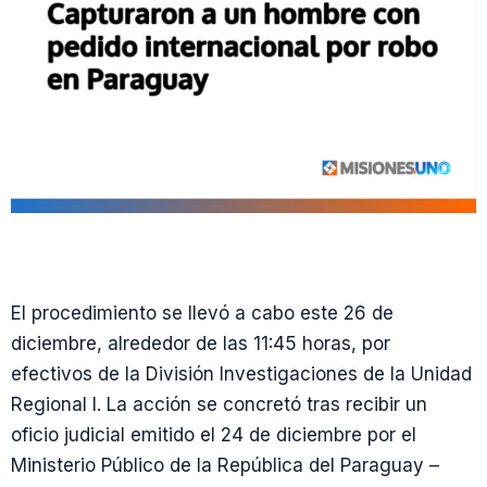
El procedimiento se llevó a cabo este 26 de
diciembre, alrededor de las 11:45 horas, por
efectivos de la División Investigaciones de la Unidad
Regional I. La acción se concretó tras recibir un
oficio judicial emitido el 24 de diciembre por el
Ministerio Público de la República del Paraguay –