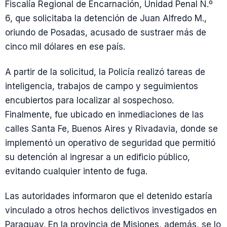
Fiscalía Regional de Encarnación, Unidad Penal N.º
6, que solicitaba la detención de Juan Alfredo M.,
oriundo de Posadas, acusado de sustraer más de
cinco mil dólares en ese país.
A partir de la solicitud, la Policía realizó tareas de
inteligencia, trabajos de campo y seguimientos
encubiertos para localizar al sospechoso.
Finalmente, fue ubicado en inmediaciones de las
calles Santa Fe, Buenos Aires y Rivadavia, donde se
implementó un operativo de seguridad que permitió
su detención al ingresar a un edificio público,
evitando cualquier intento de fuga.
Las autoridades informaron que el detenido estaría
vinculado a otros hechos delictivos investigados en
Paraguay. En la provincia de Misiones, además, se lo