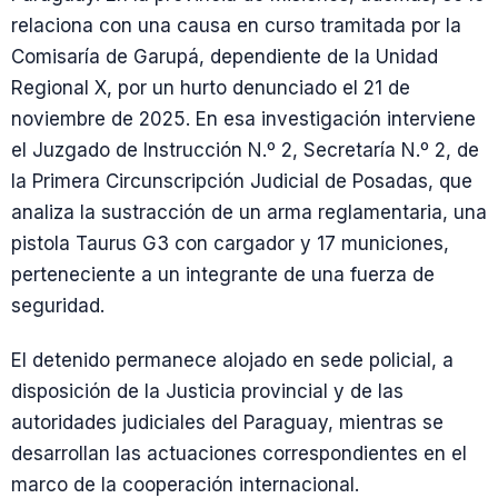
relaciona con una causa en curso tramitada por la
Comisaría de Garupá, dependiente de la Unidad
Regional X, por un hurto denunciado el 21 de
noviembre de 2025. En esa investigación interviene
el Juzgado de Instrucción N.º 2, Secretaría N.º 2, de
la Primera Circunscripción Judicial de Posadas, que
analiza la sustracción de un arma reglamentaria, una
pistola Taurus G3 con cargador y 17 municiones,
perteneciente a un integrante de una fuerza de
seguridad.
El detenido permanece alojado en sede policial, a
disposición de la Justicia provincial y de las
autoridades judiciales del Paraguay, mientras se
desarrollan las actuaciones correspondientes en el
marco de la cooperación internacional.