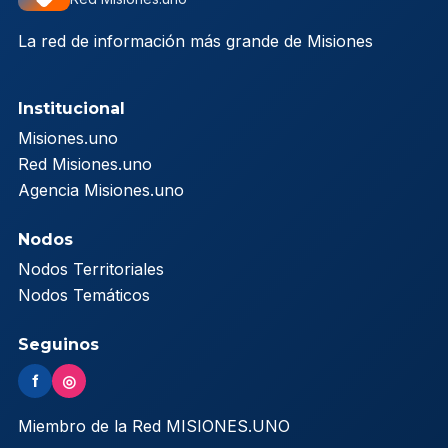
La red de información más grande de Misiones
Institucional
Misiones.uno
Red Misiones.uno
Agencia Misiones.uno
Nodos
Nodos Territoriales
Nodos Temáticos
Seguinos
f
◎
Miembro de la Red MISIONES.UNO