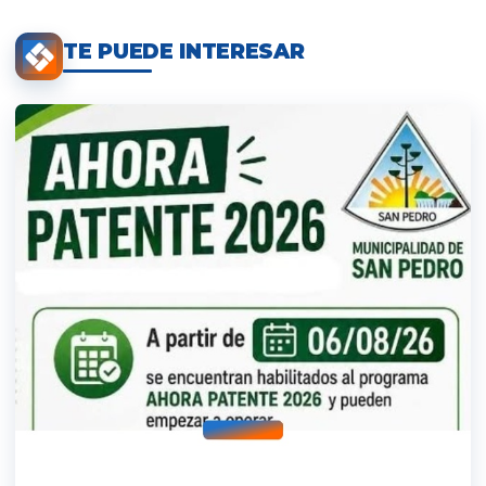
TE PUEDE INTERESAR