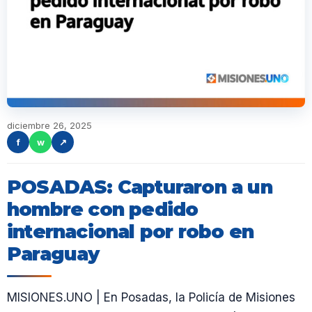
diciembre 26, 2025
f
w
↗
POSADAS: Capturaron a un
hombre con pedido
internacional por robo en
Paraguay
MISIONES.UNO | En Posadas, la Policía de Misiones