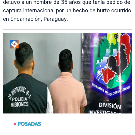
detuvo a un hombre de 35 años que tenía pedido de
captura internacional por un hecho de hurto ocurrido
en Encarnación, Paraguay.