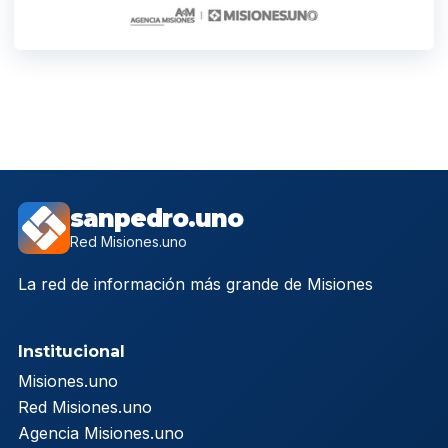
sanpedro.uno
Red Misiones.uno
La red de información más grande de Misiones
Institucional
Misiones.uno
Red Misiones.uno
Agencia Misiones.uno