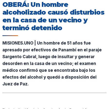
OBERÁ: Un hombre
alcoholizado causó disturbios
en la casa de un vecino y
terminó detenido
MISIONES.UNO | Un hombre de 51 años fue
apresado por efectivos de Panambí en el paraje
Sargento Cabral, luego de insultar y generar
desorden en la casa de un vecino; el examen
médico confirmó que se encontraba bajo los
efectos del alcohol y quedó a disposición del
Juez de Paz.