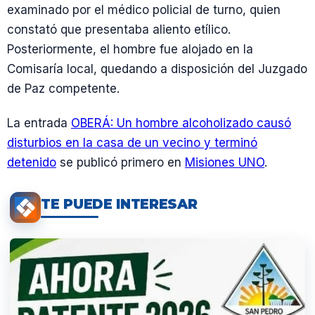
examinado por el médico policial de turno, quien
constató que presentaba aliento etílico.
Posteriormente, el hombre fue alojado en la
Comisaría local, quedando a disposición del Juzgado
de Paz competente.
La entrada
OBERÁ: Un hombre alcoholizado causó
disturbios en la casa de un vecino y terminó
detenido
se publicó primero en
Misiones UNO
.
TE PUEDE INTERESAR