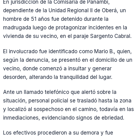
En jurisdicción de la Comisaría de Panambí,
dependiente de la Unidad Regional II de Oberá, un
hombre de 51 años fue detenido durante la
madrugada luego de protagonizar incidentes en la
vivienda de su vecino, en el paraje Sargento Cabral.
El involucrado fue identificado como Mario B., quien,
según la denuncia, se presentó en el domicilio de un
vecino, donde comenzó a insultar y generar
desorden, alterando la tranquilidad del lugar.
Ante un llamado telefónico que alertó sobre la
situación, personal policial se trasladó hasta la zona
y localizó al sospechoso en el camino, todavía en las
inmediaciones, evidenciando signos de ebriedad.
Los efectivos procedieron a su demora y fue