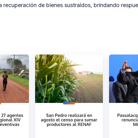
la recuperación de bienes sustraídos, brindando respue