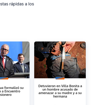
stas rápidas a los