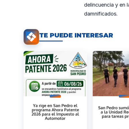
delincuencia y en 
damnificados.
TE PUEDE INTERESAR