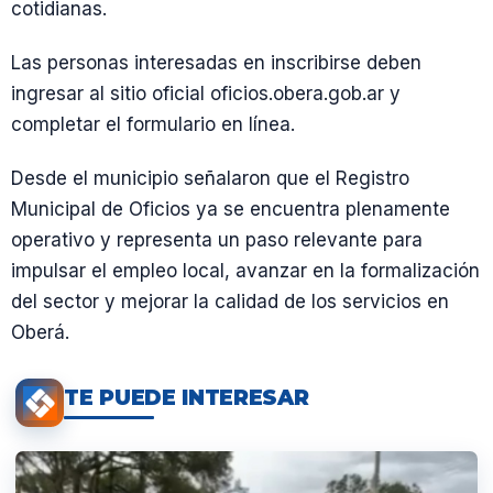
cotidianas.
Las personas interesadas en inscribirse deben
ingresar al sitio oficial oficios.obera.gob.ar y
completar el formulario en línea.
Desde el municipio señalaron que el Registro
Municipal de Oficios ya se encuentra plenamente
operativo y representa un paso relevante para
impulsar el empleo local, avanzar en la formalización
del sector y mejorar la calidad de los servicios en
Oberá.
TE PUEDE INTERESAR