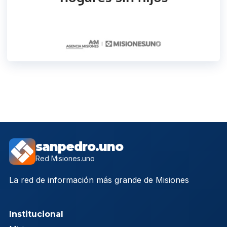
sanpedro.uno
Red Misiones.uno
La red de información más grande de Misiones
Institucional