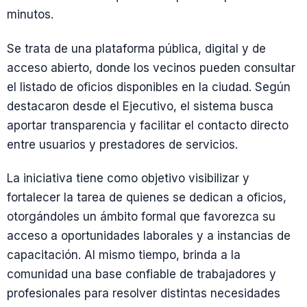
minutos.
Se trata de una plataforma pública, digital y de
acceso abierto, donde los vecinos pueden consultar
el listado de oficios disponibles en la ciudad. Según
destacaron desde el Ejecutivo, el sistema busca
aportar transparencia y facilitar el contacto directo
entre usuarios y prestadores de servicios.
La iniciativa tiene como objetivo visibilizar y
fortalecer la tarea de quienes se dedican a oficios,
otorgándoles un ámbito formal que favorezca su
acceso a oportunidades laborales y a instancias de
capacitación. Al mismo tiempo, brinda a la
comunidad una base confiable de trabajadores y
profesionales para resolver distintas necesidades