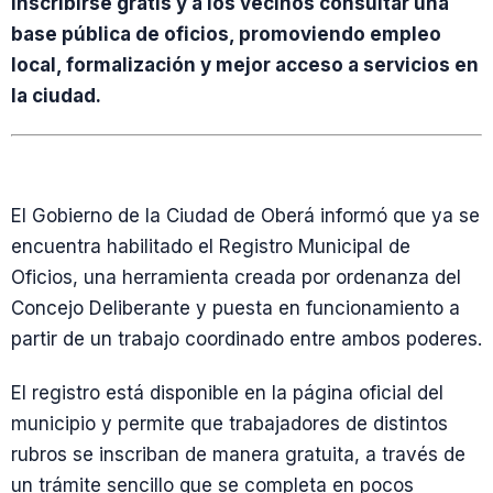
inscribirse gratis y a los vecinos consultar una
base pública de oficios, promoviendo empleo
local, formalización y mejor acceso a servicios en
la ciudad.
El Gobierno de la Ciudad de Oberá informó que ya se
encuentra habilitado el Registro Municipal de
Oficios, una herramienta creada por ordenanza del
Concejo Deliberante y puesta en funcionamiento a
partir de un trabajo coordinado entre ambos poderes.
El registro está disponible en la página oficial del
municipio y permite que trabajadores de distintos
rubros se inscriban de manera gratuita, a través de
un trámite sencillo que se completa en pocos