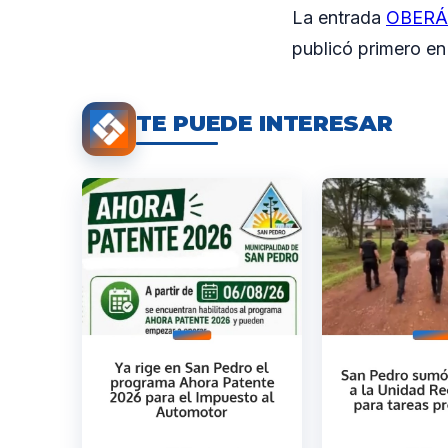
La entrada
OBERÁ: 
publicó primero e
TE PUEDE INTERESAR