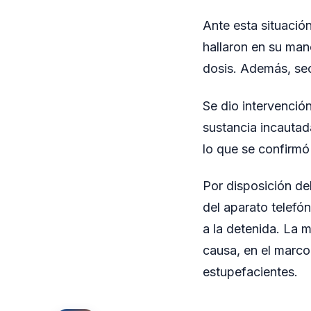
Ante esta situación
hallaron en su mano
dosis. Además, sec
Se dio intervención
sustancia incautada
lo que se confirmó
Por disposición de
del aparato telefón
a la detenida. La 
causa, en el marco
estupefacientes.