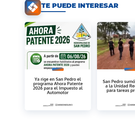
TE PUEDE INTERESAR