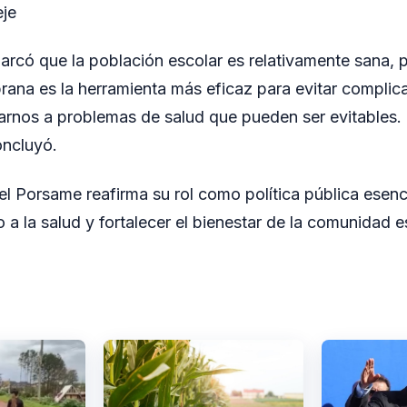
je
arcó que la población escolar es relativamente sana, p
rana es la herramienta más eficaz para evitar complic
rnos a problemas de salud que pueden ser evitables. 
oncluyó.
el Porsame reafirma su rol como política pública esenc
 a la salud y fortalecer el bienestar de la comunidad e