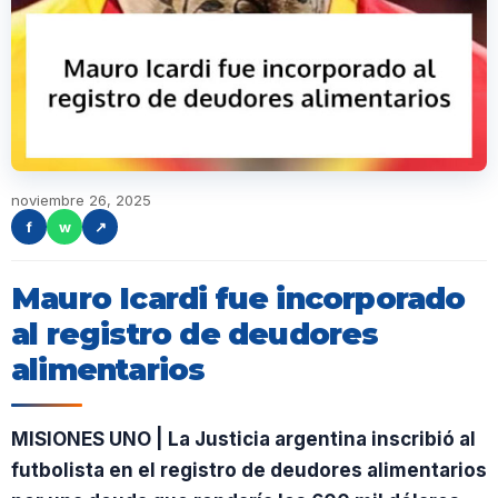
noviembre 26, 2025
f
w
↗
Mauro Icardi fue incorporado
al registro de deudores
alimentarios
MISIONES UNO | La Justicia argentina inscribió al
futbolista en el registro de deudores alimentarios