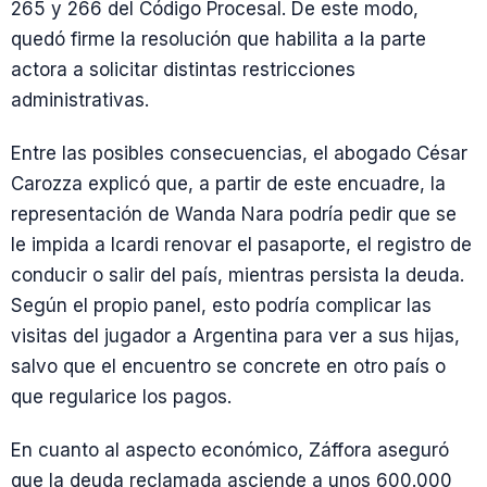
265 y 266 del Código Procesal. De este modo,
quedó firme la resolución que habilita a la parte
actora a solicitar distintas restricciones
administrativas.
Entre las posibles consecuencias, el abogado César
Carozza explicó que, a partir de este encuadre, la
representación de Wanda Nara podría pedir que se
le impida a Icardi renovar el pasaporte, el registro de
conducir o salir del país, mientras persista la deuda.
Según el propio panel, esto podría complicar las
visitas del jugador a Argentina para ver a sus hijas,
salvo que el encuentro se concrete en otro país o
que regularice los pagos.
En cuanto al aspecto económico, Záffora aseguró
que la deuda reclamada asciende a unos 600.000