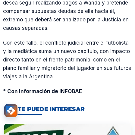
desea seguir realizando pagos a Wanda y pretende
compensar supuestas deudas de ella hacia él,
extremo que deberá ser analizado por la Justicia en
causas separadas.
Con este fallo, el conflicto judicial entre el futbolista
y la mediática suma un nuevo capítulo, con impacto
directo tanto en el frente patrimonial como en el
plano familiar y migratorio del jugador en sus futuros
viajes a la Argentina.
*
Con información de INFOBAE
TE PUEDE INTERESAR