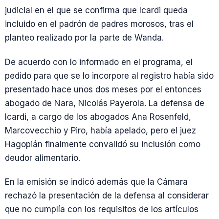
judicial en el que se confirma que Icardi queda
incluido en el padrón de padres morosos, tras el
planteo realizado por la parte de Wanda.
De acuerdo con lo informado en el programa, el
pedido para que se lo incorpore al registro había sido
presentado hace unos dos meses por el entonces
abogado de Nara, Nicolás Payerola. La defensa de
Icardi, a cargo de los abogados Ana Rosenfeld,
Marcovecchio y Piro, había apelado, pero el juez
Hagopián finalmente convalidó su inclusión como
deudor alimentario.
En la emisión se indicó además que la Cámara
rechazó la presentación de la defensa al considerar
que no cumplía con los requisitos de los artículos