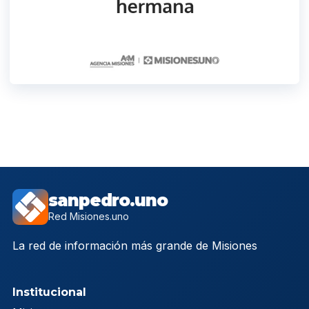
sanpedro.uno
Red Misiones.uno
La red de información más grande de Misiones
Institucional