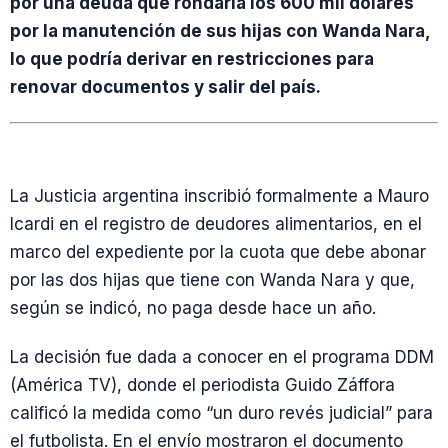
por una deuda que rondaría los 600 mil dólares
por la manutención de sus hijas con Wanda Nara,
lo que podría derivar en restricciones para
renovar documentos y salir del país.
La Justicia argentina inscribió formalmente a Mauro
Icardi en el registro de deudores alimentarios, en el
marco del expediente por la cuota que debe abonar
por las dos hijas que tiene con Wanda Nara y que,
según se indicó, no paga desde hace un año.
La decisión fue dada a conocer en el programa DDM
(América TV), donde el periodista Guido Záffora
calificó la medida como “un duro revés judicial” para
el futbolista. En el envío mostraron el documento