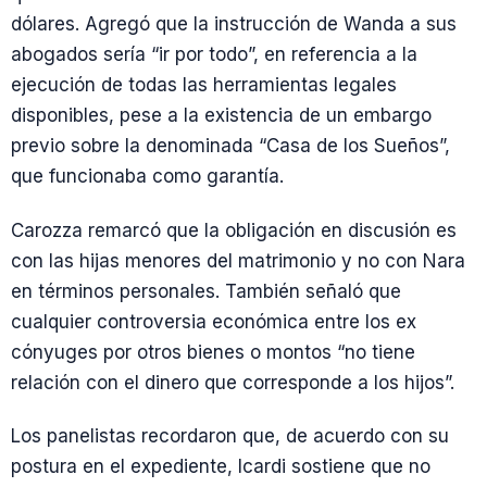
dólares. Agregó que la instrucción de Wanda a sus
abogados sería “ir por todo”, en referencia a la
ejecución de todas las herramientas legales
disponibles, pese a la existencia de un embargo
previo sobre la denominada “Casa de los Sueños”,
que funcionaba como garantía.
Carozza remarcó que la obligación en discusión es
con las hijas menores del matrimonio y no con Nara
en términos personales. También señaló que
cualquier controversia económica entre los ex
cónyuges por otros bienes o montos “no tiene
relación con el dinero que corresponde a los hijos”.
Los panelistas recordaron que, de acuerdo con su
postura en el expediente, Icardi sostiene que no