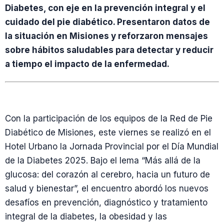
Diabetes, con eje en la prevención integral y el
cuidado del pie diabético. Presentaron datos de
la situación en Misiones y reforzaron mensajes
sobre hábitos saludables para detectar y reducir
a tiempo el impacto de la enfermedad.
Con la participación de los equipos de la Red de Pie
Diabético de Misiones, este viernes se realizó en el
Hotel Urbano la Jornada Provincial por el Día Mundial
de la Diabetes 2025. Bajo el lema “Más allá de la
glucosa: del corazón al cerebro, hacia un futuro de
salud y bienestar”, el encuentro abordó los nuevos
desafíos en prevención, diagnóstico y tratamiento
integral de la diabetes, la obesidad y las