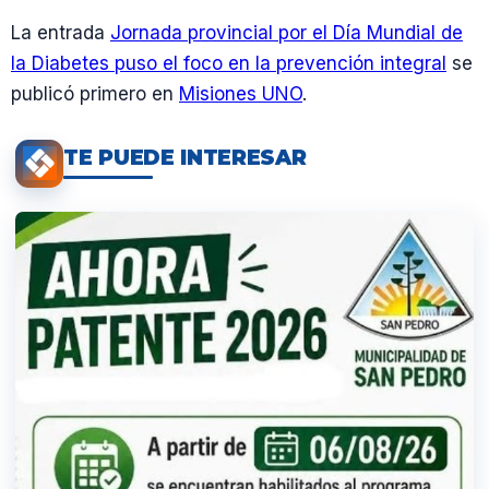
La entrada
Jornada provincial por el Día Mundial de
la Diabetes puso el foco en la prevención integral
se
publicó primero en
Misiones UNO
.
TE PUEDE INTERESAR