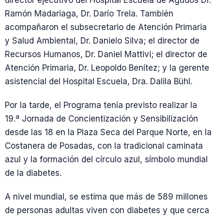
Ramón Madariaga, Dr. Darío Trela. También
acompañaron el subsecretario de Atención Primaria
y Salud Ambiental, Dr. Danielo Silva; el director de
Recursos Humanos, Dr. Daniel Mattivi; el director de
Atención Primaria, Dr. Leopoldo Benítez; y la gerente
asistencial del Hospital Escuela, Dra. Dalila Bühl.
Por la tarde, el Programa tenía previsto realizar la
19.ª Jornada de Concientización y Sensibilización
desde las 18 en la Plaza Seca del Parque Norte, en la
Costanera de Posadas, con la tradicional caminata
azul y la formación del círculo azul, símbolo mundial
de la diabetes.
A nivel mundial, se estima que más de 589 millones
de personas adultas viven con diabetes y que cerca