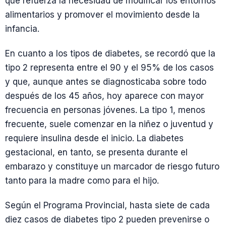
que refuerza la necesidad de modificar los entornos
alimentarios y promover el movimiento desde la
infancia.
En cuanto a los tipos de diabetes, se recordó que la
tipo 2 representa entre el 90 y el 95% de los casos
y que, aunque antes se diagnosticaba sobre todo
después de los 45 años, hoy aparece con mayor
frecuencia en personas jóvenes. La tipo 1, menos
frecuente, suele comenzar en la niñez o juventud y
requiere insulina desde el inicio. La diabetes
gestacional, en tanto, se presenta durante el
embarazo y constituye un marcador de riesgo futuro
tanto para la madre como para el hijo.
Según el Programa Provincial, hasta siete de cada
diez casos de diabetes tipo 2 pueden prevenirse o