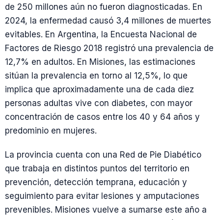
de 250 millones aún no fueron diagnosticadas. En
2024, la enfermedad causó 3,4 millones de muertes
evitables. En Argentina, la Encuesta Nacional de
Factores de Riesgo 2018 registró una prevalencia de
12,7% en adultos. En Misiones, las estimaciones
sitúan la prevalencia en torno al 12,5%, lo que
implica que aproximadamente una de cada diez
personas adultas vive con diabetes, con mayor
concentración de casos entre los 40 y 64 años y
predominio en mujeres.
La provincia cuenta con una Red de Pie Diabético
que trabaja en distintos puntos del territorio en
prevención, detección temprana, educación y
seguimiento para evitar lesiones y amputaciones
prevenibles. Misiones vuelve a sumarse este año a