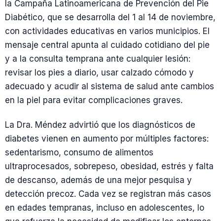
la Campaña Latinoamericana de Prevención del Pie
Diabético, que se desarrolla del 1 al 14 de noviembre,
con actividades educativas en varios municipios. El
mensaje central apunta al cuidado cotidiano del pie
y a la consulta temprana ante cualquier lesión:
revisar los pies a diario, usar calzado cómodo y
adecuado y acudir al sistema de salud ante cambios
en la piel para evitar complicaciones graves.
La Dra. Méndez advirtió que los diagnósticos de
diabetes vienen en aumento por múltiples factores:
sedentarismo, consumo de alimentos
ultraprocesados, sobrepeso, obesidad, estrés y falta
de descanso, además de una mejor pesquisa y
detección precoz. Cada vez se registran más casos
en edades tempranas, incluso en adolescentes, lo