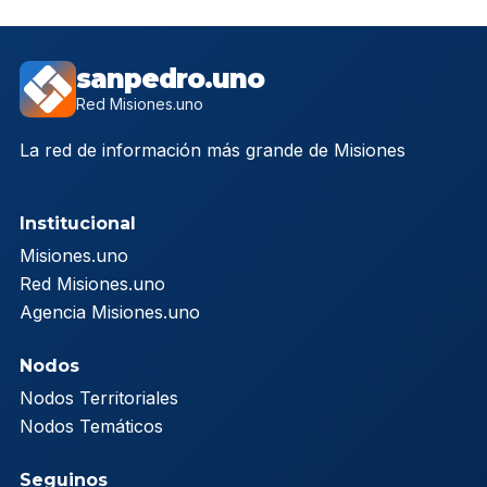
sanpedro.uno
Red Misiones.uno
La red de información más grande de Misiones
Institucional
Misiones.uno
Red Misiones.uno
Agencia Misiones.uno
Nodos
Nodos Territoriales
Nodos Temáticos
Seguinos