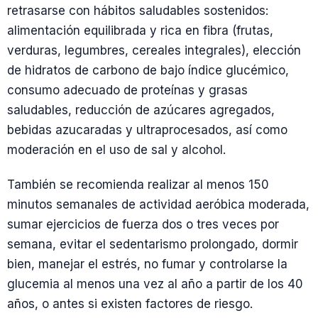
retrasarse con hábitos saludables sostenidos:
alimentación equilibrada y rica en fibra (frutas,
verduras, legumbres, cereales integrales), elección
de hidratos de carbono de bajo índice glucémico,
consumo adecuado de proteínas y grasas
saludables, reducción de azúcares agregados,
bebidas azucaradas y ultraprocesados, así como
moderación en el uso de sal y alcohol.
También se recomienda realizar al menos 150
minutos semanales de actividad aeróbica moderada,
sumar ejercicios de fuerza dos o tres veces por
semana, evitar el sedentarismo prolongado, dormir
bien, manejar el estrés, no fumar y controlarse la
glucemia al menos una vez al año a partir de los 40
años, o antes si existen factores de riesgo.