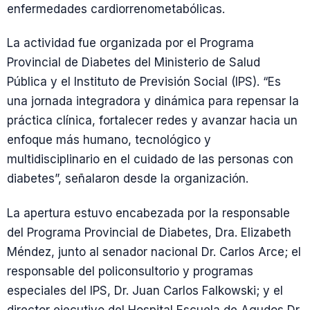
enfermedades cardiorrenometabólicas.
La actividad fue organizada por el Programa
Provincial de Diabetes del Ministerio de Salud
Pública y el Instituto de Previsión Social (IPS). “Es
una jornada integradora y dinámica para repensar la
práctica clínica, fortalecer redes y avanzar hacia un
enfoque más humano, tecnológico y
multidisciplinario en el cuidado de las personas con
diabetes”, señalaron desde la organización.
La apertura estuvo encabezada por la responsable
del Programa Provincial de Diabetes, Dra. Elizabeth
Méndez, junto al senador nacional Dr. Carlos Arce; el
responsable del policonsultorio y programas
especiales del IPS, Dr. Juan Carlos Falkowski; y el
director ejecutivo del Hospital Escuela de Agudos Dr.