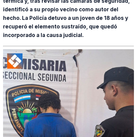
térmica y, tras revisar las cámaras de seguridad,
identificó a su propio vecino como autor del
hecho. La Policía detuvo a un joven de 18 años y
recuperó el elemento sustraído, que quedó
incorporado a la causa judicial.