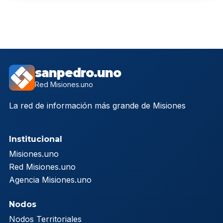
sanpedro.uno
Red Misiones.uno
La red de información más grande de Misiones
Institucional
Misiones.uno
Red Misiones.uno
Agencia Misiones.uno
Nodos
Nodos Territoriales