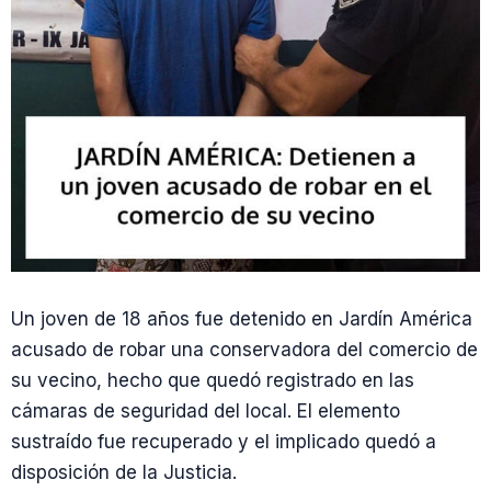
Un joven de 18 años fue detenido en Jardín América
acusado de robar una conservadora del comercio de
su vecino, hecho que quedó registrado en las
cámaras de seguridad del local. El elemento
sustraído fue recuperado y el implicado quedó a
disposición de la Justicia.