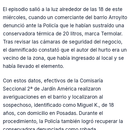
El episodio salió a la luz alrededor de las 18 de este
miércoles, cuando un comerciante del barrio Arroyito
denunció ante la Policía que le habían sustraído una
conservadora térmica de 20 litros, marca Termolar.
Tras revisar las cámaras de seguridad del negocio,
el damnificado constató que el autor del hurto era un
vecino de la zona, que había ingresado al local y se
había llevado el elemento.
Con estos datos, efectivos de la Comisaría
Seccional 2ª de Jardín América realizaron
averiguaciones en el barrio y localizaron al
sospechoso, identificado como Miguel K., de 18
años, con domicilio en Posadas. Durante el
procedimiento, la Policía también logró recuperar la
conservadora denunciada como robada.