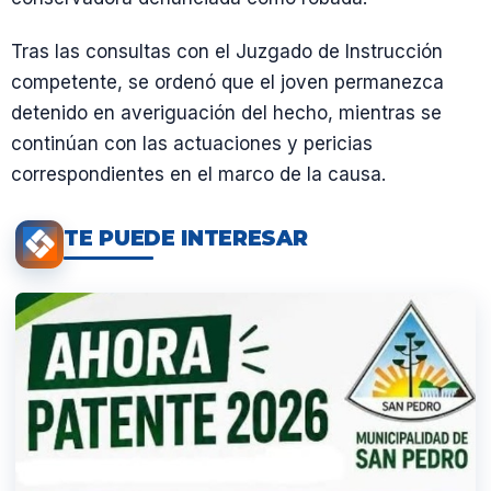
Tras las consultas con el Juzgado de Instrucción
competente, se ordenó que el joven permanezca
detenido en averiguación del hecho, mientras se
continúan con las actuaciones y pericias
correspondientes en el marco de la causa.
TE PUEDE INTERESAR