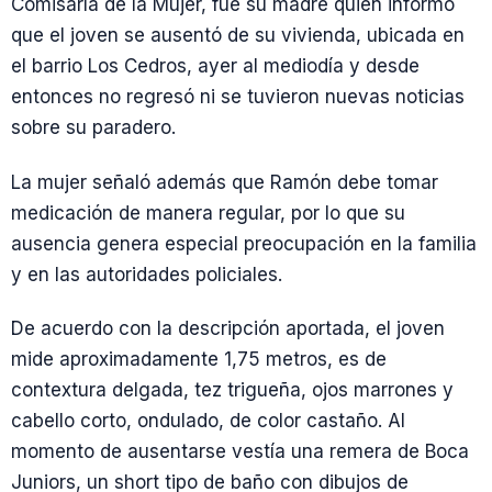
Comisaría de la Mujer, fue su madre quien informó
que el joven se ausentó de su vivienda, ubicada en
el barrio Los Cedros, ayer al mediodía y desde
entonces no regresó ni se tuvieron nuevas noticias
sobre su paradero.
La mujer señaló además que Ramón debe tomar
medicación de manera regular, por lo que su
ausencia genera especial preocupación en la familia
y en las autoridades policiales.
De acuerdo con la descripción aportada, el joven
mide aproximadamente 1,75 metros, es de
contextura delgada, tez trigueña, ojos marrones y
cabello corto, ondulado, de color castaño. Al
momento de ausentarse vestía una remera de Boca
Juniors, un short tipo de baño con dibujos de