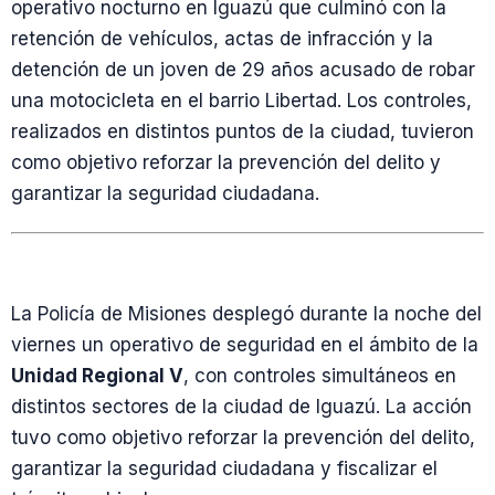
operativo nocturno en Iguazú que culminó con la
retención de vehículos, actas de infracción y la
detención de un joven de 29 años acusado de robar
una motocicleta en el barrio Libertad. Los controles,
realizados en distintos puntos de la ciudad, tuvieron
como objetivo reforzar la prevención del delito y
garantizar la seguridad ciudadana.
La Policía de Misiones desplegó durante la noche del
viernes un operativo de seguridad en el ámbito de la
Unidad Regional V
, con controles simultáneos en
distintos sectores de la ciudad de Iguazú. La acción
tuvo como objetivo reforzar la prevención del delito,
garantizar la seguridad ciudadana y fiscalizar el