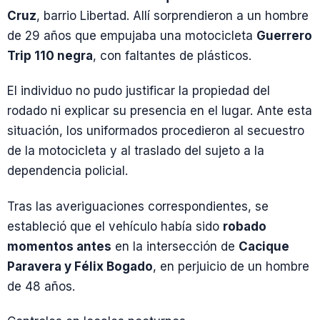
Cruz
, barrio Libertad. Allí sorprendieron a un hombre
de 29 años que empujaba una motocicleta
Guerrero
Trip 110 negra
, con faltantes de plásticos.
El individuo no pudo justificar la propiedad del
rodado ni explicar su presencia en el lugar. Ante esta
situación, los uniformados procedieron al secuestro
de la motocicleta y al traslado del sujeto a la
dependencia policial.
Tras las averiguaciones correspondientes, se
estableció que el vehículo había sido
robado
momentos antes
en la intersección de
Cacique
Paravera y Félix Bogado
, en perjuicio de un hombre
de 48 años.