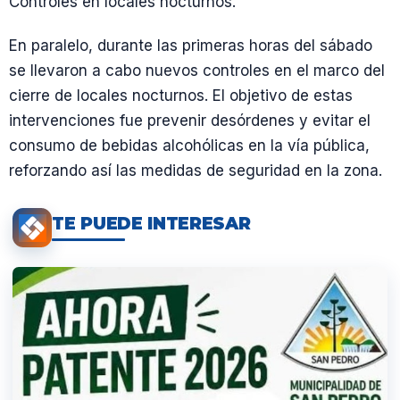
Controles en locales nocturnos.
En paralelo, durante las primeras horas del sábado
se llevaron a cabo nuevos controles en el marco del
cierre de locales nocturnos. El objetivo de estas
intervenciones fue prevenir desórdenes y evitar el
consumo de bebidas alcohólicas en la vía pública,
reforzando así las medidas de seguridad en la zona.
TE PUEDE INTERESAR