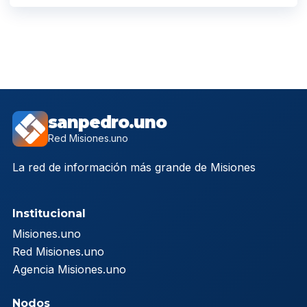
sanpedro.uno
Red Misiones.uno
La red de información más grande de Misiones
Institucional
Misiones.uno
Red Misiones.uno
Agencia Misiones.uno
Nodos