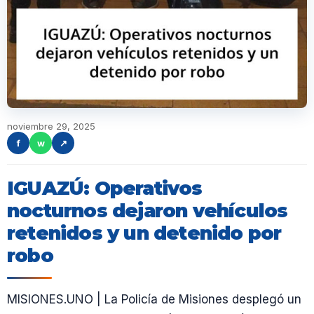
noviembre 29, 2025
f
w
↗
IGUAZÚ: Operativos
nocturnos dejaron vehículos
retenidos y un detenido por
robo
MISIONES.UNO | La Policía de Misiones desplegó un