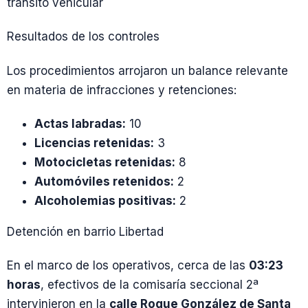
tránsito vehicular
Resultados de los controles
Los procedimientos arrojaron un balance relevante
en materia de infracciones y retenciones:
Actas labradas:
10
Licencias retenidas:
3
Motocicletas retenidas:
8
Automóviles retenidos:
2
Alcoholemias positivas:
2
Detención en barrio Libertad
En el marco de los operativos, cerca de las
03:23
horas
, efectivos de la comisaría seccional 2ª
intervinieron en la
calle Roque González de Santa