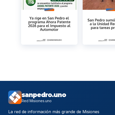
sanpedro.uno
Red Misiones.uno
La red de información más grande de Misiones