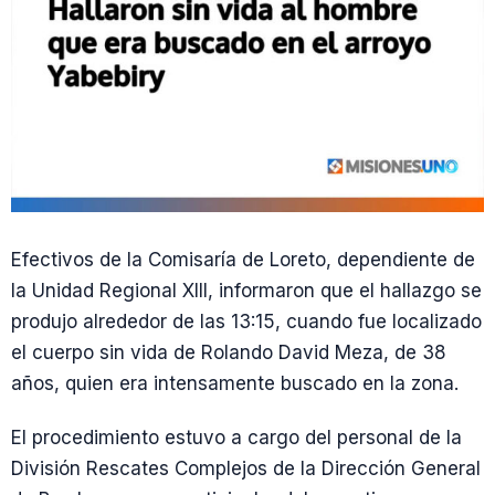
Efectivos de la Comisaría de Loreto, dependiente de
la Unidad Regional XIII, informaron que el hallazgo se
produjo alrededor de las 13:15, cuando fue localizado
el cuerpo sin vida de Rolando David Meza, de 38
años, quien era intensamente buscado en la zona.
El procedimiento estuvo a cargo del personal de la
División Rescates Complejos de la Dirección General