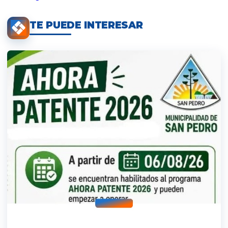
TE PUEDE INTERESAR