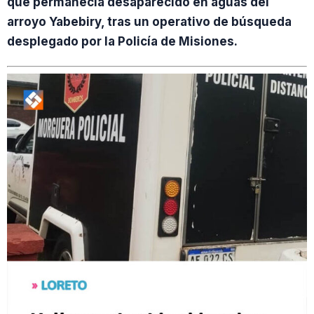
que permanecía desaparecido en aguas del
arroyo Yabebiry, tras un operativo de búsqueda
desplegado por la Policía de Misiones.