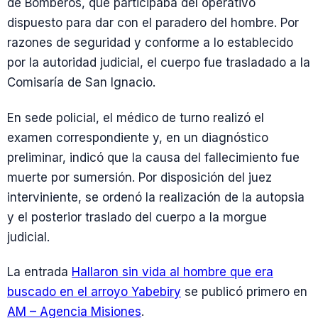
de Bomberos, que participaba del operativo
dispuesto para dar con el paradero del hombre. Por
razones de seguridad y conforme a lo establecido
por la autoridad judicial, el cuerpo fue trasladado a la
Comisaría de San Ignacio.
En sede policial, el médico de turno realizó el
examen correspondiente y, en un diagnóstico
preliminar, indicó que la causa del fallecimiento fue
muerte por sumersión. Por disposición del juez
interviniente, se ordenó la realización de la autopsia
y el posterior traslado del cuerpo a la morgue
judicial.
La entrada
Hallaron sin vida al hombre que era
buscado en el arroyo Yabebiry
se publicó primero en
AM – Agencia Misiones
.