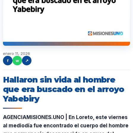
enero 11, 2026
f
w
↗
Hallaron sin vida al hombre
que era buscado en el arroyo
Yabebiry
AGENCIAMISIONES.UNO | En Loreto, este viernes
al mediodía fue encontrado el cuerpo del hombre