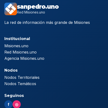
sanpedro.uno
Red Misiones.uno
La red de información más grande de Misiones
Institucional
Misiones.uno
Red Misiones.uno
Agencia Misiones.uno
Nodos
Nodos Territoriales
Nodos Temáticos
Seguinos
f
◎