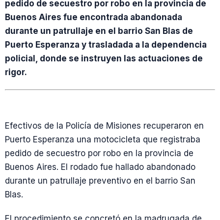
pedido de secuestro por robo en la provincia de
Buenos Aires fue encontrada abandonada
durante un patrullaje en el barrio San Blas de
Puerto Esperanza y trasladada a la dependencia
policial, donde se instruyen las actuaciones de
rigor.
Efectivos de la Policía de Misiones recuperaron en
Puerto Esperanza una motocicleta que registraba
pedido de secuestro por robo en la provincia de
Buenos Aires. El rodado fue hallado abandonado
durante un patrullaje preventivo en el barrio San
Blas.
El procedimiento se concretó en la madrugada de