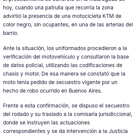
hoy, cuando una patrulla que recorría la zona
advirtió la presencia de una motocicleta KTM de
color negro, sin ocupantes, en una de las arterias del
barrio.
Ante la situación, los uniformados procedieron a la
verificación del motovehículo y consultaron la base
de datos policial, utilizando las codificaciones de
chasis y motor. De esa manera se constató que la
moto tenía pedido de secuestro vigente por un
hecho de robo ocurrido en Buenos Aires.
Frente a esta confirmación, se dispuso el secuestro
del rodado y su traslado a la comisaría jurisdiccional,
donde se instruyen las actuaciones
correspondientes y se da intervención a la Justicia