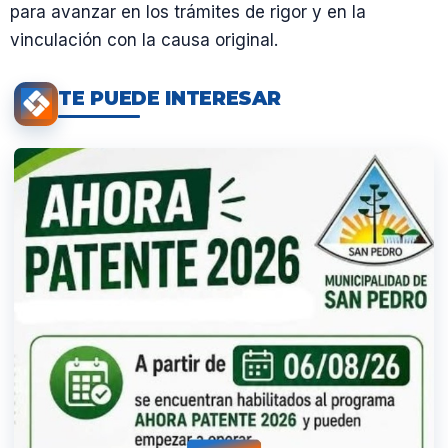
para avanzar en los trámites de rigor y en la
vinculación con la causa original.
TE PUEDE INTERESAR