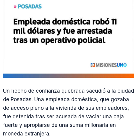
Un hecho de confianza quebrada sacudió a la ciudad
de Posadas. Una empleada doméstica, que gozaba
de acceso pleno a la vivienda de sus empleadores,
fue detenida tras ser acusada de vaciar una caja
fuerte y apropiarse de una suma millonaria en
moneda extranjera.