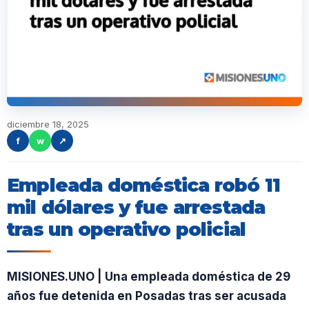
diciembre 18, 2025
f
w
↗
Empleada doméstica robó 11
mil dólares y fue arrestada
tras un operativo policial
MISIONES.UNO | Una empleada doméstica de 29
años fue detenida en Posadas tras ser acusada