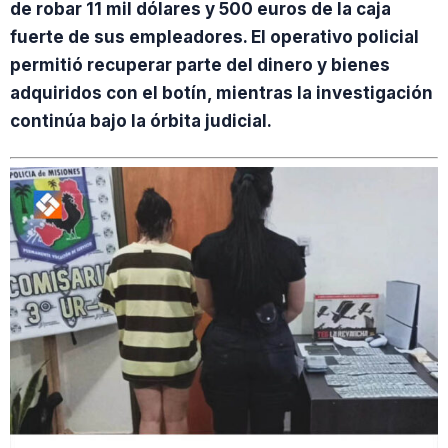
de robar 11 mil dólares y 500 euros de la caja
fuerte de sus empleadores. El operativo policial
permitió recuperar parte del dinero y bienes
adquiridos con el botín, mientras la investigación
continúa bajo la órbita judicial.