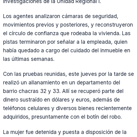
Investigaciones de la Unidad Regional I.
Los agentes analizaron cámaras de seguridad,
movimientos previos y posteriores, y reconstruyeron
el círculo de confianza que rodeaba la vivienda. Las
pistas terminaron por señalar a la empleada, quien
había quedado a cargo del cuidado del inmueble en
las últimas semanas.
Con las pruebas reunidas, este jueves por la tarde se
realizó un allanamiento en un departamento del
barrio chacras 32 y 33. Allí se recuperó parte del
dinero sustraído en dólares y euros, además de
teléfonos celulares y diversos bienes recientemente
adquiridos, presuntamente con el botín del robo.
La mujer fue detenida y puesta a disposición de la