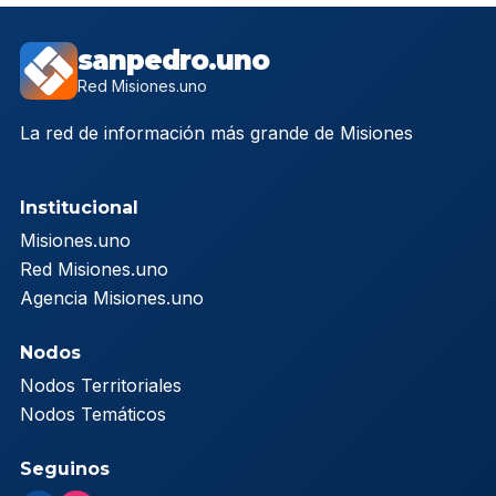
sanpedro.uno
Red Misiones.uno
La red de información más grande de Misiones
Institucional
Misiones.uno
Red Misiones.uno
Agencia Misiones.uno
Nodos
Nodos Territoriales
Nodos Temáticos
Seguinos