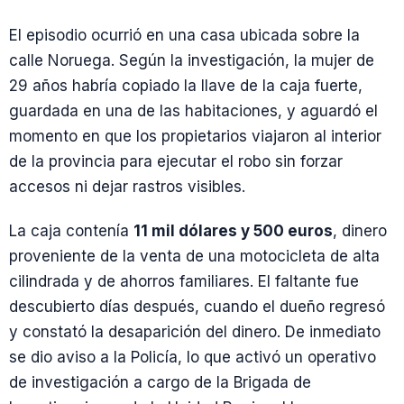
El episodio ocurrió en una casa ubicada sobre la
calle Noruega. Según la investigación, la mujer de
29 años habría copiado la llave de la caja fuerte,
guardada en una de las habitaciones, y aguardó el
momento en que los propietarios viajaron al interior
de la provincia para ejecutar el robo sin forzar
accesos ni dejar rastros visibles.
La caja contenía
11 mil dólares y 500 euros
, dinero
proveniente de la venta de una motocicleta de alta
cilindrada y de ahorros familiares. El faltante fue
descubierto días después, cuando el dueño regresó
y constató la desaparición del dinero. De inmediato
se dio aviso a la Policía, lo que activó un operativo
de investigación a cargo de la Brigada de