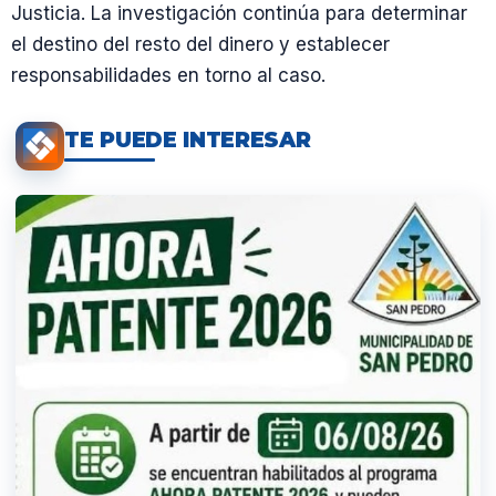
Justicia. La investigación continúa para determinar
el destino del resto del dinero y establecer
responsabilidades en torno al caso.
TE PUEDE INTERESAR