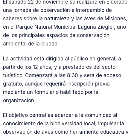
El sábado 22 de noviembre se realizará en Eldorado
una jornada de observación e intercambio de
saberes sobre la naturaleza y las aves de Misiones,
en el Parque Natural Municipal Laguna Ziegler, uno
de los principales espacios de conservación
ambiental de la ciudad.
La actividad está dirigida al público en general, a
partir de los 12 años, y a prestadores del sector
turístico. Comenzará a las 8:30 y será de acceso
gratuito, aunque requerirá inscripción previa
mediante un formulario habilitado por la
organización.
El objetivo central es acercar a la comunidad al
conocimiento de la biodiversidad local, impulsar la
observación de aves como herramienta educativa y