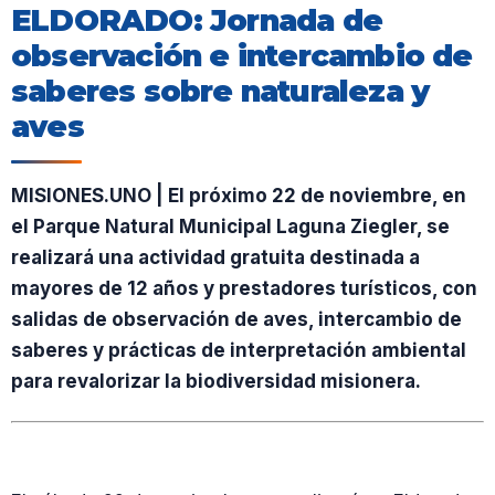
ELDORADO: Jornada de
observación e intercambio de
saberes sobre naturaleza y
aves
MISIONES.UNO | El próximo 22 de noviembre, en
el Parque Natural Municipal Laguna Ziegler, se
realizará una actividad gratuita destinada a
mayores de 12 años y prestadores turísticos, con
salidas de observación de aves, intercambio de
saberes y prácticas de interpretación ambiental
para revalorizar la biodiversidad misionera.