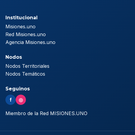
Institucional
Misiones.uno
Red Misiones.uno
Agencia Misiones.uno
Nodos
Nodos Territoriales
Nodos Temáticos
Seguinos
f
◎
Miembro de la Red MISIONES.UNO