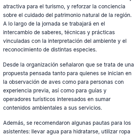
atractiva para el turismo, y reforzar la conciencia
sobre el cuidado del patrimonio natural de la región.
A lo largo de la jornada se trabajará en el
intercambio de saberes, técnicas y prácticas
vinculadas con la interpretación del ambiente y el
reconocimiento de distintas especies.
Desde la organización señalaron que se trata de una
propuesta pensada tanto para quienes se inician en
la observación de aves como para personas con
experiencia previa, así como para guías y
operadores turísticos interesados en sumar
contenidos ambientales a sus servicios.
Además, se recomendaron algunas pautas para los
asistentes: llevar agua para hidratarse, utilizar ropa