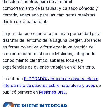
de colores neutros para no alterar el
comportamiento de la fauna, y calzado cómodo y
cerrado, adecuado para las caminatas previstas
dentro del área natural.
La jornada se presenta como una oportunidad para
disfrutar del entorno de la Laguna Ziegler, aprender
en forma colectiva y fortalecer la valoración del
ambiente característico de Misiones, integrando
conocimiento científico, saberes locales y
experiencias de quienes trabajan en el territorio.
La entrada
ELDORADO: Jornada de observación e
intercambio de saberes sobre naturaleza y aves
se
publicó primero en
Misiones UNO
.
TE PUEDE INTERESAR