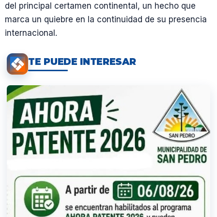
del principal certamen continental, un hecho que
marca un quiebre en la continuidad de su presencia
internacional.
TE PUEDE INTERESAR