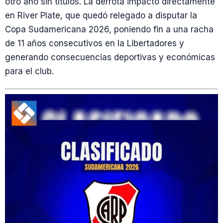
otro año sin títulos. La derrota impactó directamente
en River Plate, que quedó relegado a disputar la
Copa Sudamericana 2026, poniendo fin a una racha
de 11 años consecutivos en la Libertadores y
generando consecuencias deportivas y económicas
para el club.