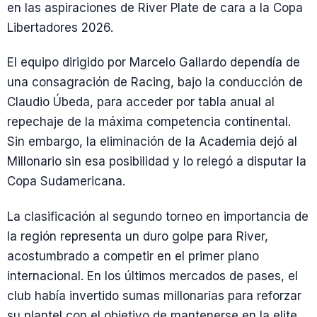
en las aspiraciones de River Plate de cara a la Copa
Libertadores 2026.
El equipo dirigido por Marcelo Gallardo dependía de
una consagración de Racing, bajo la conducción de
Claudio Úbeda, para acceder por tabla anual al
repechaje de la máxima competencia continental.
Sin embargo, la eliminación de la Academia dejó al
Millonario sin esa posibilidad y lo relegó a disputar la
Copa Sudamericana.
La clasificación al segundo torneo en importancia de
la región representa un duro golpe para River,
acostumbrado a competir en el primer plano
internacional. En los últimos mercados de pases, el
club había invertido sumas millonarias para reforzar
su plantel con el objetivo de mantenerse en la elite