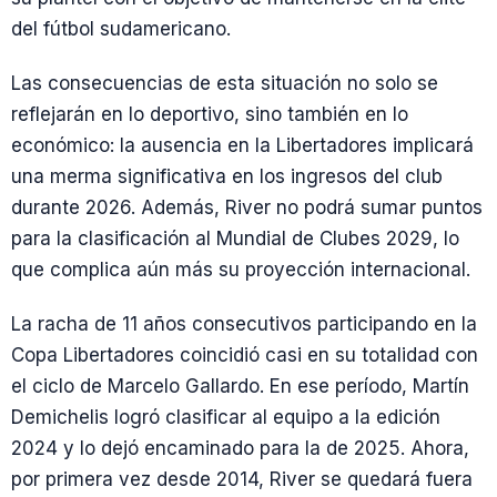
del fútbol sudamericano.
Las consecuencias de esta situación no solo se
reflejarán en lo deportivo, sino también en lo
económico: la ausencia en la Libertadores implicará
una merma significativa en los ingresos del club
durante 2026. Además, River no podrá sumar puntos
para la clasificación al Mundial de Clubes 2029, lo
que complica aún más su proyección internacional.
La racha de 11 años consecutivos participando en la
Copa Libertadores coincidió casi en su totalidad con
el ciclo de Marcelo Gallardo. En ese período, Martín
Demichelis logró clasificar al equipo a la edición
2024 y lo dejó encaminado para la de 2025. Ahora,
por primera vez desde 2014, River se quedará fuera