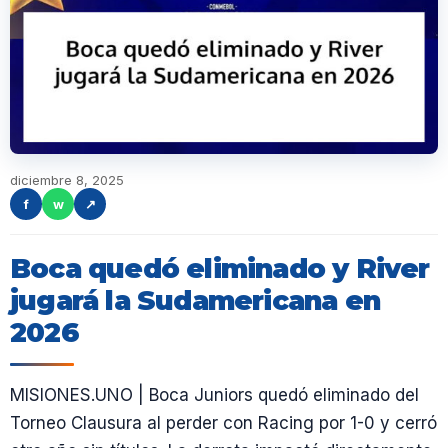
diciembre 8, 2025
f
w
↗
Boca quedó eliminado y River
jugará la Sudamericana en
2026
MISIONES.UNO | Boca Juniors quedó eliminado del
Torneo Clausura al perder con Racing por 1-0 y cerró