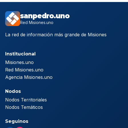
sanpedro.uno
Red Misiones.uno
La red de información más grande de Misiones
Institucional
Misiones.uno
Red Misiones.uno
Agencia Misiones.uno
Nodos
Nodos Territoriales
Nodos Temáticos
Seguinos