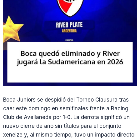
Boca Juniors se despidió del Torneo Clausura tras
caer este domingo en semifinales frente a Racing
Club de Avellaneda por 1-0. La derrota significó un
nuevo cierre de año sin títulos para el conjunto
xeneize y, al mismo tiempo, tuvo un impacto directo