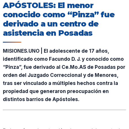
APÓSTOLES: El menor
conocido como “Pinza” fue
derivado a un centro de
asistencia en Posadas
MISIONES.UNO | El adolescente de 17 años,
identificado como Facundo D. J. y conocido como
“Pinza”, fue derivado al Ce.Mo.AS de Posadas por
orden del Juzgado Correccional y de Menores,
tras ser vinculado a múltiples hechos contra la
propiedad que generaron preocupación en
distintos barrios de Apóstoles.