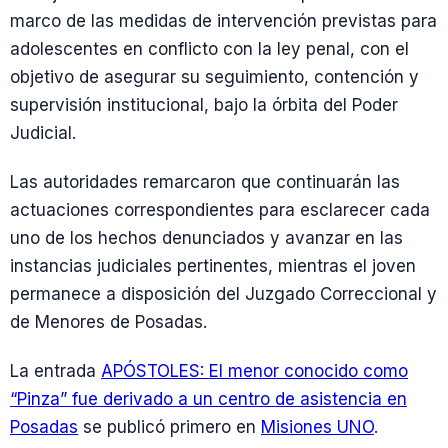
marco de las medidas de intervención previstas para
adolescentes en conflicto con la ley penal, con el
objetivo de asegurar su seguimiento, contención y
supervisión institucional, bajo la órbita del Poder
Judicial.
Las autoridades remarcaron que continuarán las
actuaciones correspondientes para esclarecer cada
uno de los hechos denunciados y avanzar en las
instancias judiciales pertinentes, mientras el joven
permanece a disposición del Juzgado Correccional y
de Menores de Posadas.
La entrada
APÓSTOLES: El menor conocido como
“Pinza” fue derivado a un centro de asistencia en
Posadas
se publicó primero en
Misiones UNO
.