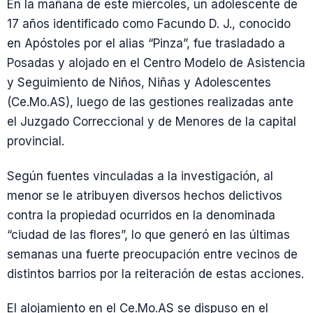
En la mañana de este miércoles, un adolescente de
17 años identificado como Facundo D. J., conocido
en Apóstoles por el alias “Pinza”, fue trasladado a
Posadas y alojado en el Centro Modelo de Asistencia
y Seguimiento de Niños, Niñas y Adolescentes
(Ce.Mo.AS), luego de las gestiones realizadas ante
el Juzgado Correccional y de Menores de la capital
provincial.
Según fuentes vinculadas a la investigación, al
menor se le atribuyen diversos hechos delictivos
contra la propiedad ocurridos en la denominada
“ciudad de las flores”, lo que generó en las últimas
semanas una fuerte preocupación entre vecinos de
distintos barrios por la reiteración de estas acciones.
El alojamiento en el Ce.Mo.AS se dispuso en el