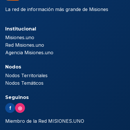
La red de información más grande de Misiones
Institucional
Misiones.uno
Red Misiones.uno
Agencia Misiones.uno
Nodos
Nodos Territoriales
Nodos Temáticos
Seguinos
f
◎
Miembro de la Red MISIONES.UNO