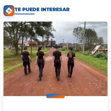
TE PUEDE INTERESAR