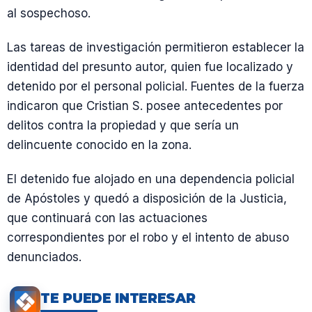
al sospechoso.
Las tareas de investigación permitieron establecer la
identidad del presunto autor, quien fue localizado y
detenido por el personal policial. Fuentes de la fuerza
indicaron que Cristian S. posee antecedentes por
delitos contra la propiedad y que sería un
delincuente conocido en la zona.
El detenido fue alojado en una dependencia policial
de Apóstoles y quedó a disposición de la Justicia,
que continuará con las actuaciones
correspondientes por el robo y el intento de abuso
denunciados.
TE PUEDE INTERESAR