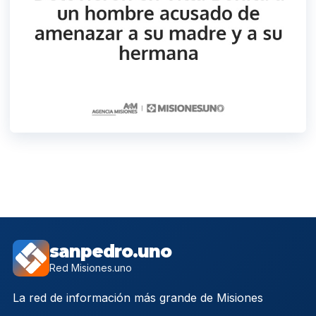
sanpedro.uno
Red Misiones.uno
La red de información más grande de Misiones