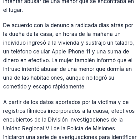
intentar abusar de una menor que se encontraba en
el lugar.
De acuerdo con la denuncia radicada días atrás por
la dueña de la casa, en horas de la mañana un
individuo ingresó a la vivienda y sustrajo un taladro,
un teléfono celular Apple iPhone 11 y una suma de
dinero en efectivo. La mujer también informó que el
intruso intentó abusar de una menor que dormía en
una de las habitaciones, aunque no logró su
cometido y escapó rápidamente.
A partir de los datos aportados por la víctima y de
registros fílmicos incorporados a la causa, efectivos
encubiertos de la División Investigaciones de la
Unidad Regional VII de la Policía de Misiones
iniciaron una serie de averiguaciones para identificar