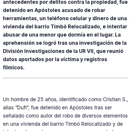
antecedentes por delitos contra la propiedad, fue
detenido en Apóstoles acusado de robar
herramientas, un teléfono celular y dinero de una
vivienda del barrio Timbó Relocalizado, e intentar
abusar de una menor que dormía en el lugar. La
aprehensión se logró tras una investigación de la
División Investigaciones de la UR VII, que reunió
datos aportados por la víctima y registros
fílmicos.
Un hombre de 25 años, identificado como Cristian S.,
alias “Dufi”, fue detenido en Apóstoles tras ser
señalado como autor del robo de diversos elementos
en una vivienda del barrio Timbó Relocalizado y de