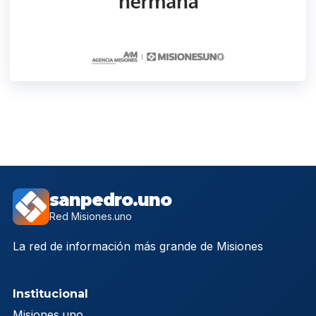
sanpedro.uno
Red Misiones.uno
La red de información más grande de Misiones
Institucional
Misiones.uno