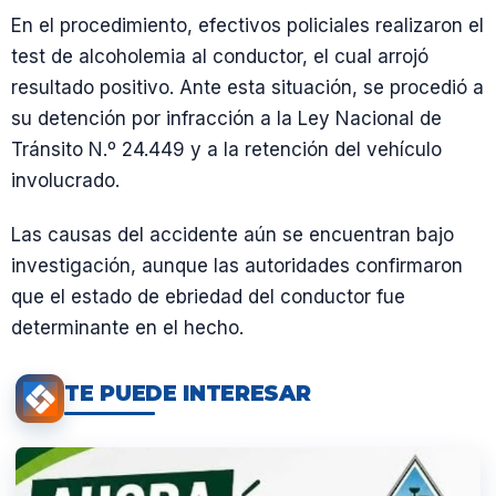
En el procedimiento, efectivos policiales realizaron el
test de alcoholemia al conductor, el cual arrojó
resultado positivo. Ante esta situación, se procedió a
su detención por infracción a la Ley Nacional de
Tránsito N.º 24.449 y a la retención del vehículo
involucrado.
Las causas del accidente aún se encuentran bajo
investigación, aunque las autoridades confirmaron
que el estado de ebriedad del conductor fue
determinante en el hecho.
TE PUEDE INTERESAR