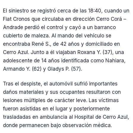
El siniestro se registró cerca de las 18:40, cuando un
Fiat Cronos que circulaba en dirección Cerro Corá –
Andrade perdió el control y cayó a un barranco
cubierto de maleza. Al mando del vehículo se
encontraba René S., de 42 años y domiciliado en
Cerro Azul. Junto a él viajaban Roxana Y. (37), una
adolescente de 14 años identificada como Nahiara,
Armando Y. (62) y Gladys P. (57).
Tras el despiste, el automóvil sufrió importantes
daños materiales y sus ocupantes resultaron con
lesiones múltiples de carácter leve. Las víctimas
fueron asistidas en el lugar y posteriormente
trasladadas en ambulancia al Hospital de Cerro Azul,
donde permanecen bajo observación médica.