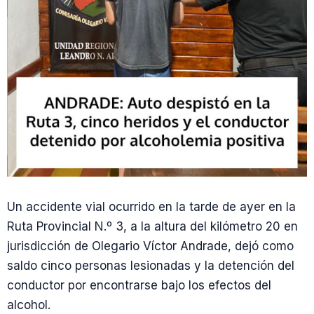
Un accidente vial ocurrido en la tarde de ayer en la
Ruta Provincial N.º 3, a la altura del kilómetro 20 en
jurisdicción de Olegario Víctor Andrade, dejó como
saldo cinco personas lesionadas y la detención del
conductor por encontrarse bajo los efectos del
alcohol.