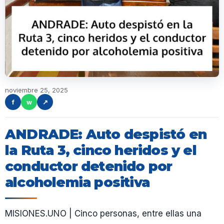
noviembre 25, 2025
f
w
↗
ANDRADE: Auto despistó en
la Ruta 3, cinco heridos y el
conductor detenido por
alcoholemia positiva
MISIONES.UNO | Cinco personas, entre ellas una