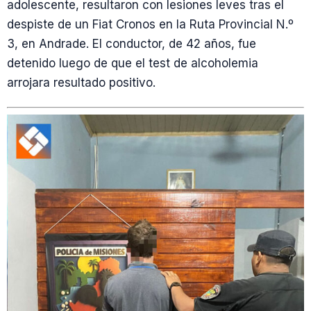
adolescente, resultaron con lesiones leves tras el
despiste de un Fiat Cronos en la Ruta Provincial N.º
3, en Andrade. El conductor, de 42 años, fue
detenido luego de que el test de alcoholemia
arrojara resultado positivo.