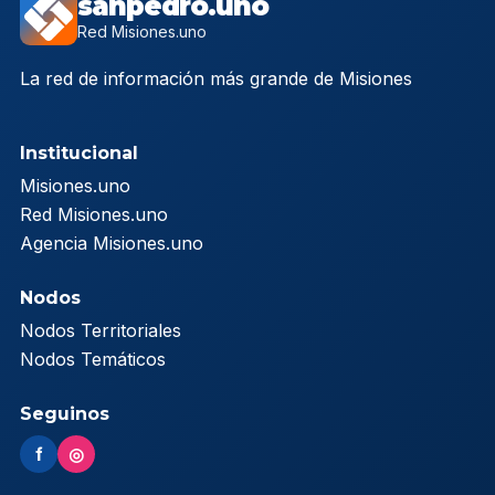
sanpedro.uno
Red Misiones.uno
La red de información más grande de Misiones
Institucional
Misiones.uno
Red Misiones.uno
Agencia Misiones.uno
Nodos
Nodos Territoriales
Nodos Temáticos
Seguinos
f
◎