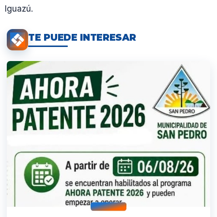
Iguazú.
TE PUEDE INTERESAR