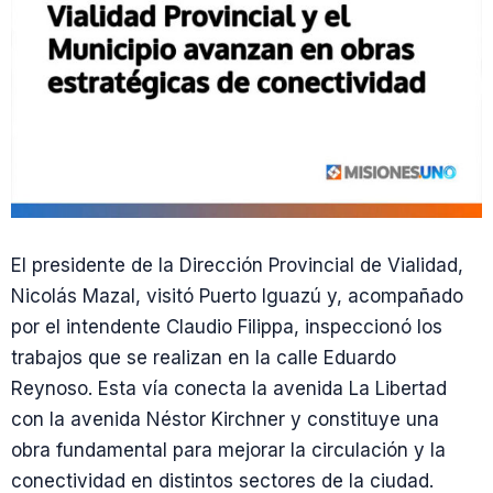
El presidente de la Dirección Provincial de Vialidad,
Nicolás Mazal, visitó Puerto Iguazú y, acompañado
por el intendente Claudio Filippa, inspeccionó los
trabajos que se realizan en la calle Eduardo
Reynoso. Esta vía conecta la avenida La Libertad
con la avenida Néstor Kirchner y constituye una
obra fundamental para mejorar la circulación y la
conectividad en distintos sectores de la ciudad.