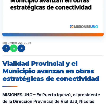
diciembre 22, 2025
f
w
↗
Vialidad Provincial y el
Municipio avanzan en obras
estratégicas de conectividad
MISIONES.UNO – En Puerto Iguazú, el presidente
de la Dirección Provincial de Vialidad, Nicolás