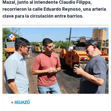
Mazal, junto al intendente Claudio Filippa,
recorrieron la calle Eduardo Reynoso, una arteria
clave para la circulación entre barrios.