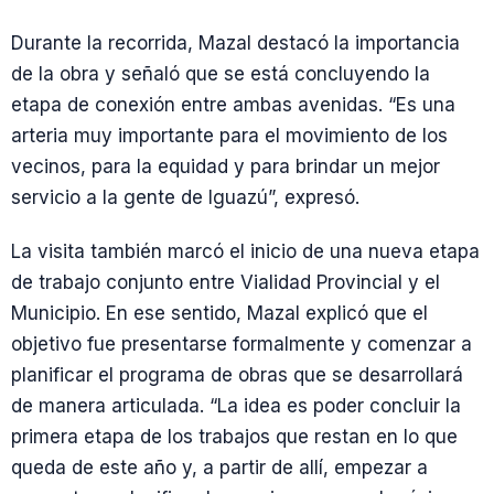
Durante la recorrida, Mazal destacó la importancia
de la obra y señaló que se está concluyendo la
etapa de conexión entre ambas avenidas. “Es una
arteria muy importante para el movimiento de los
vecinos, para la equidad y para brindar un mejor
servicio a la gente de Iguazú”, expresó.
La visita también marcó el inicio de una nueva etapa
de trabajo conjunto entre Vialidad Provincial y el
Municipio. En ese sentido, Mazal explicó que el
objetivo fue presentarse formalmente y comenzar a
planificar el programa de obras que se desarrollará
de manera articulada. “La idea es poder concluir la
primera etapa de los trabajos que restan en lo que
queda de este año y, a partir de allí, empezar a