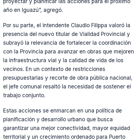
proyectar y planificar las acciones para el próximo
año en Iguazú”, agregó.
Por su parte, el intendente Claudio Filippa valoró la
presencia del nuevo titular de Vialidad Provincial y
subrayó la relevancia de fortalecer la coordinación
con la Provincia para avanzar en obras que mejoren
la infraestructura vial y la calidad de vida de los
vecinos. En un contexto de restricciones
presupuestarias y recorte de obra pública nacional,
el jefe comunal resaltó la necesidad de sostener el
trabajo conjunto.
Estas acciones se enmarcan en una política de
planificación y desarrollo urbano que busca
garantizar una mejor conectividad, mayor equidad
territorial y un crecimiento ordenado para Puerto