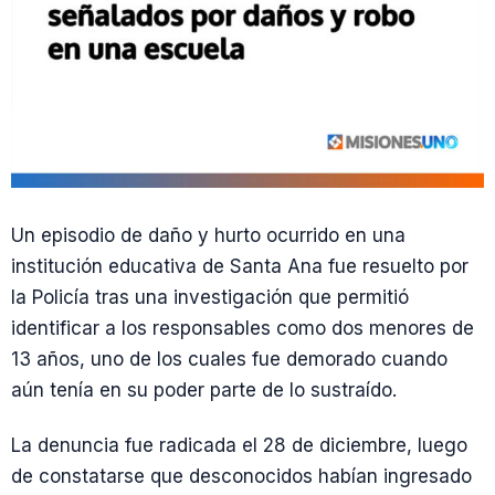
Un episodio de daño y hurto ocurrido en una
institución educativa de Santa Ana fue resuelto por
la Policía tras una investigación que permitió
identificar a los responsables como dos menores de
13 años, uno de los cuales fue demorado cuando
aún tenía en su poder parte de lo sustraído.
La denuncia fue radicada el 28 de diciembre, luego
de constatarse que desconocidos habían ingresado