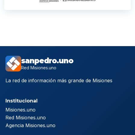
sanpedro.uno
Red Misiones.uno
La red de información más grande de Misiones
Institucional
Misiones.uno
Red Misiones.uno
Agencia Misiones.uno