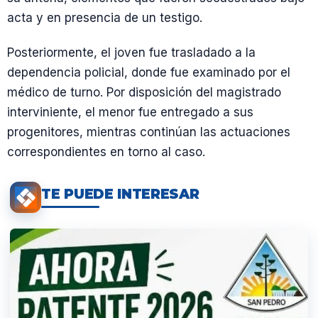
acta y en presencia de un testigo.
Posteriormente, el joven fue trasladado a la
dependencia policial, donde fue examinado por el
médico de turno. Por disposición del magistrado
interviniente, el menor fue entregado a sus
progenitores, mientras continúan las actuaciones
correspondientes en torno al caso.
TE PUEDE INTERESAR