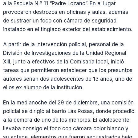
a la Escuela N.º 11 “Padre Lozano”. En el lugar
provocaron destrozos en oficinas y aulas, además
de sustraer un foco con cámara de seguridad
instalado en el tinglado exterior del establecimiento.
A partir de la intervención policial, personal de la
División de Investigaciones de la Unidad Regional
XIII, junto a efectivos de la Comisaría local, inició
tareas que permitieron establecer que los presuntos
autores serían dos adolescentes de 13 años, uno de
ellos ex alumno de la institución.
En la medianoche del 29 de diciembre, una comisión
policial se dirigió al barrio Las Rosas, donde procedió
a la demora de uno de los menores. El adolescente
llevaba consigo el foco con cámara color blanco y
su antena, elementos que fueron secuestrados bajo