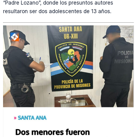
“Padre Lozano”, donde los presuntos autores
resultaron ser dos adolescentes de 13 años.