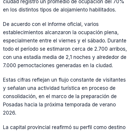
ciudad registró un promedio de ocupación del 70%
en los distintos tipos de alojamiento habilitados.
De acuerdo con el informe oficial, varios
establecimientos alcanzaron la ocupación plena,
especialmente entre el viernes y el sábado. Durante
todo el período se estimaron cerca de 2.700 arribos,
con una estadía media de 2,1 noches y alrededor de
7.000 pernoctaciones generadas en la ciudad.
Estas cifras reflejan un flujo constante de visitantes
y señalan una actividad turística en proceso de
consolidación, en el marco de la preparación de
Posadas hacia la próxima temporada de verano
2026.
La capital provincial reafirmó su perfil como destino