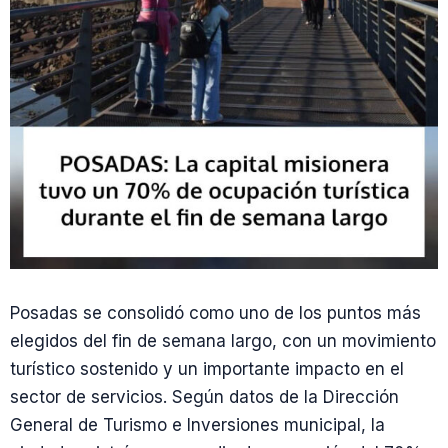
Posadas se consolidó como uno de los puntos más
elegidos del fin de semana largo, con un movimiento
turístico sostenido y un importante impacto en el
sector de servicios. Según datos de la Dirección
General de Turismo e Inversiones municipal, la