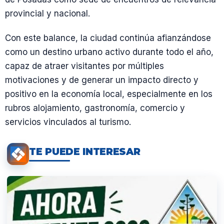
provincial y nacional.
Con este balance, la ciudad continúa afianzándose
como un destino urbano activo durante todo el año,
capaz de atraer visitantes por múltiples
motivaciones y de generar un impacto directo y
positivo en la economía local, especialmente en los
rubros alojamiento, gastronomía, comercio y
servicios vinculados al turismo.
TE PUEDE INTERESAR