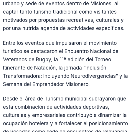
urbano y sede de eventos dentro de Misiones, al
captar tanto turismo tradicional como visitantes
motivados por propuestas recreativas, culturales y
por una nutrida agenda de actividades específicas.
Entre los eventos que impulsaron el movimiento
turístico se destacaron el Encuentro Nacional de
Veteranos de Rugby, la 11ª edición del Torneo
Itinerante de Natación, la jornada “Inclusión
Transformadora: Incluyendo Neurodivergencias” y la
Semana del Emprendedor Misionero.
Desde el área de Turismo municipal subrayaron que
esta combinación de actividades deportivas,
culturales y empresariales contribuyó a dinamizar la
ocupación hotelera y a fortalecer el posicionamiento
de Posadas como sede de encuentros de relevancia