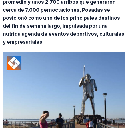
promedio y unos 2.700 arribos que generaron
cerca de 7.000 pernoctaciones, Posadas se
posicionó como uno de los principales destinos
del fin de semana largo, impulsada por una
nutrida agenda de eventos deportivos, culturales
y empresariales.