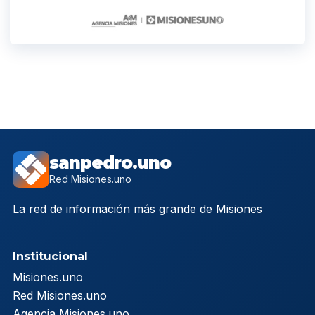
sanpedro.uno
Red Misiones.uno
La red de información más grande de Misiones
Institucional
Misiones.uno
Red Misiones.uno
Agencia Misiones.uno