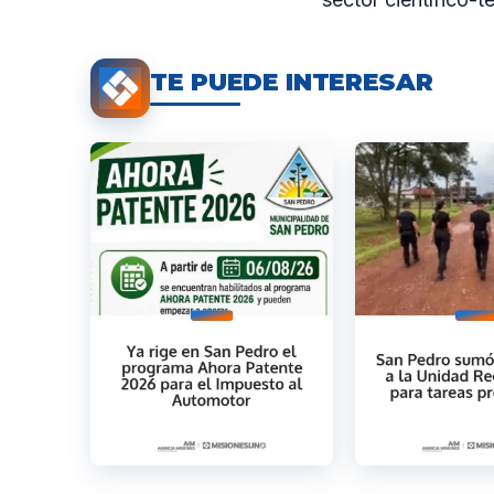
TE PUEDE INTERESAR