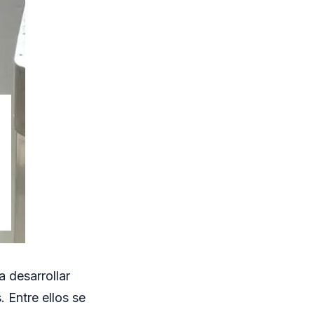
 desarrollar
 Entre ellos se