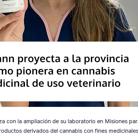
 con la ampliación de su laboratorio en Misiones para
roductos derivados del cannabis con fines medicinales.