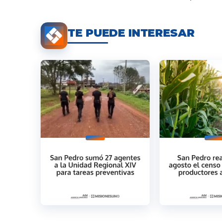
TE PUEDE INTERESAR