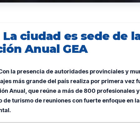
La ciudad es sede de la
ión Anual GEA
n la presencia de autoridades provinciales y muni
ajes más grande del país realiza por primera vez 
ón Anual, que reúne a más de 800 profesionales y 
 de turismo de reuniones con fuerte enfoque en la 
tal.