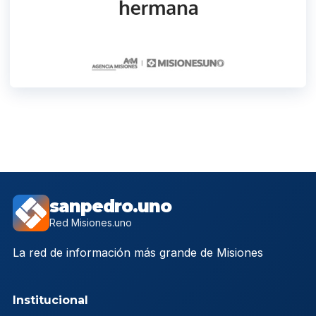
sanpedro.uno
Red Misiones.uno
La red de información más grande de Misiones
Institucional