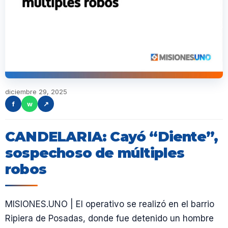
diciembre 29, 2025
f
w
↗
CANDELARIA: Cayó “Diente”,
sospechoso de múltiples
robos
MISIONES.UNO | El operativo se realizó en el barrio
Ripiera de Posadas, donde fue detenido un hombre