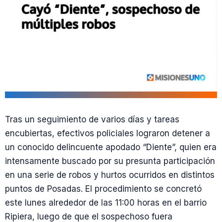
Tras un seguimiento de varios días y tareas
encubiertas, efectivos policiales lograron detener a
un conocido delincuente apodado “Diente”, quien era
intensamente buscado por su presunta participación
en una serie de robos y hurtos ocurridos en distintos
puntos de Posadas. El procedimiento se concretó
este lunes alrededor de las 11:00 horas en el barrio
Ripiera, luego de que el sospechoso fuera