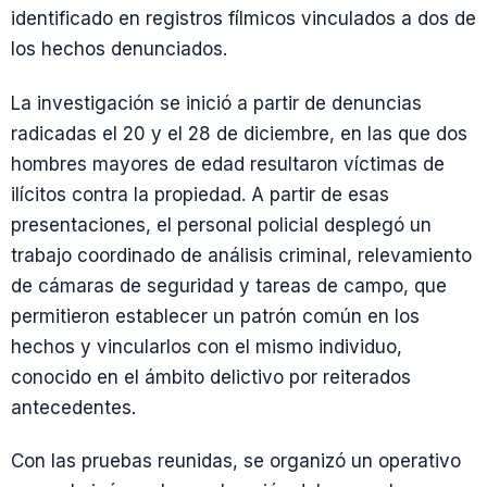
identificado en registros fílmicos vinculados a dos de
los hechos denunciados.
La investigación se inició a partir de denuncias
radicadas el 20 y el 28 de diciembre, en las que dos
hombres mayores de edad resultaron víctimas de
ilícitos contra la propiedad. A partir de esas
presentaciones, el personal policial desplegó un
trabajo coordinado de análisis criminal, relevamiento
de cámaras de seguridad y tareas de campo, que
permitieron establecer un patrón común en los
hechos y vincularlos con el mismo individuo,
conocido en el ámbito delictivo por reiterados
antecedentes.
Con las pruebas reunidas, se organizó un operativo