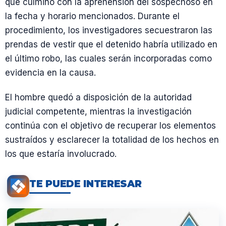
que culminó con la aprehensión del sospechoso en
la fecha y horario mencionados. Durante el
procedimiento, los investigadores secuestraron las
prendas de vestir que el detenido habría utilizado en
el último robo, las cuales serán incorporadas como
evidencia en la causa.
El hombre quedó a disposición de la autoridad
judicial competente, mientras la investigación
continúa con el objetivo de recuperar los elementos
sustraídos y esclarecer la totalidad de los hechos en
los que estaría involucrado.
TE PUEDE INTERESAR