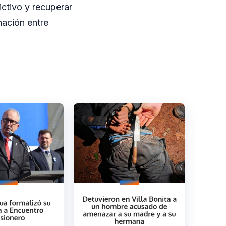
ictivo y recuperar
nación entre