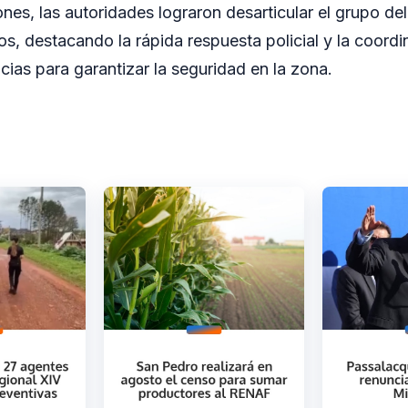
es, las autoridades lograron desarticular el grupo del
os, destacando la rápida respuesta policial y la coordi
cias para garantizar la seguridad en la zona.