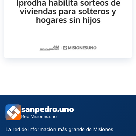
sanpedro.uno
Red Misiones.uno
La red de información más grande de Misiones