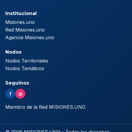
Institucional
Misiones.uno
Red Misiones.uno
Agencia Misiones.uno
Nodos
Nodos Territoriales
Nodos Temáticos
Seguinos
f
◎
Miembro de la Red MISIONES.UNO