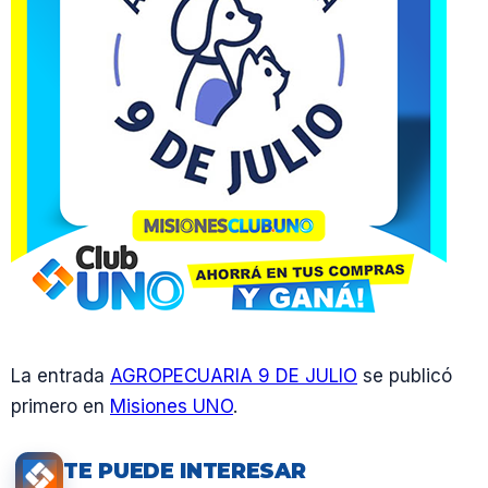
La entrada
AGROPECUARIA 9 DE JULIO
se publicó
primero en
Misiones UNO
.
TE PUEDE INTERESAR