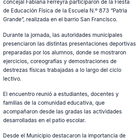
concejal Fabiana Ferreyra participaron de la Fiesta
de Educación Física de la Escuela N.º 873 “Patria
Grande”, realizada en el barrio San Francisco.
Durante la jornada, las autoridades municipales
presenciaron las distintas presentaciones deportivas
preparadas por los alumnos, donde se mostraron
ejercicios, coreografías y demostraciones de
destrezas físicas trabajadas a lo largo del ciclo
lectivo.
El encuentro reunió a estudiantes, docentes y
familias de la comunidad educativa, que
acompañaron desde las gradas las actividades
desarrolladas en el patio escolar.
Desde el Municipio destacaron la importancia de