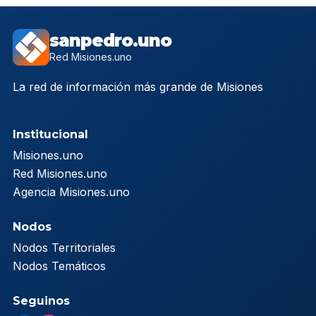
sanpedro.uno
Red Misiones.uno
La red de información más grande de Misiones
Institucional
Misiones.uno
Red Misiones.uno
Agencia Misiones.uno
Nodos
Nodos Territoriales
Nodos Temáticos
Seguinos