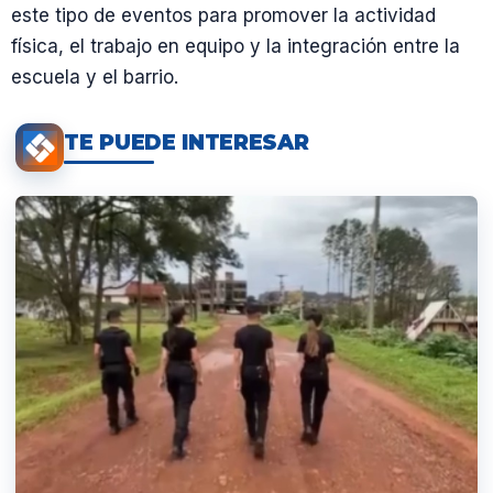
este tipo de eventos para promover la actividad
física, el trabajo en equipo y la integración entre la
escuela y el barrio.
TE PUEDE INTERESAR