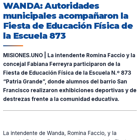
WANDA: Autoridades
municipales acompañaron la
Fiesta de Educación Física de
la Escuela 873
MISIONES.UNO | La intendente Romina Faccio y la
concejal Fabiana Ferreyra participaron de la
Fiesta de Educación Física de la Escuela N.º 873
“Patria Grande”, donde alumnos del barrio San
Francisco realizaron exhibiciones deportivas y de
destrezas frente a la comunidad educativa.
La intendente de Wanda, Romina Faccio, y la