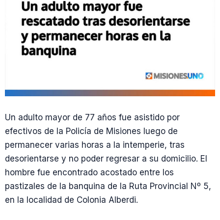
Un adulto mayor de 77 años fue asistido por
efectivos de la Policía de Misiones luego de
permanecer varias horas a la intemperie, tras
desorientarse y no poder regresar a su domicilio. El
hombre fue encontrado acostado entre los
pastizales de la banquina de la Ruta Provincial Nº 5,
en la localidad de Colonia Alberdi.