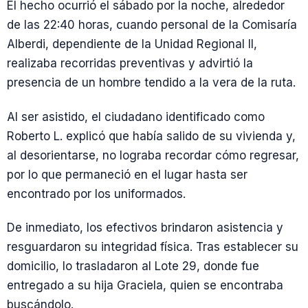
El hecho ocurrió el sábado por la noche, alrededor
de las 22:40 horas, cuando personal de la Comisaría
Alberdi, dependiente de la Unidad Regional II,
realizaba recorridas preventivas y advirtió la
presencia de un hombre tendido a la vera de la ruta.
Al ser asistido, el ciudadano identificado como
Roberto L. explicó que había salido de su vivienda y,
al desorientarse, no lograba recordar cómo regresar,
por lo que permaneció en el lugar hasta ser
encontrado por los uniformados.
De inmediato, los efectivos brindaron asistencia y
resguardaron su integridad física. Tras establecer su
domicilio, lo trasladaron al Lote 29, donde fue
entregado a su hija Graciela, quien se encontraba
buscándolo.