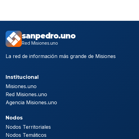
sanpedro.uno
Red Misiones.uno
La red de información más grande de Misiones
Institucional
Misiones.uno
Red Misiones.uno
Agencia Misiones.uno
Nodos
Nodos Territoriales
Nodos Temáticos