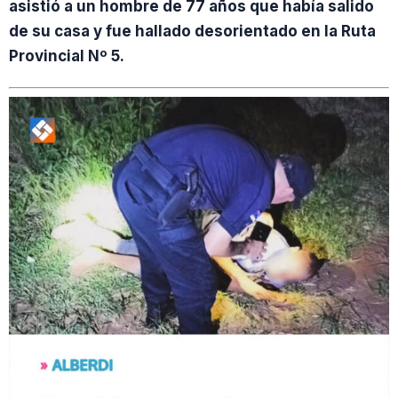
asistió a un hombre de 77 años que había salido
de su casa y fue hallado desorientado en la Ruta
Provincial Nº 5.