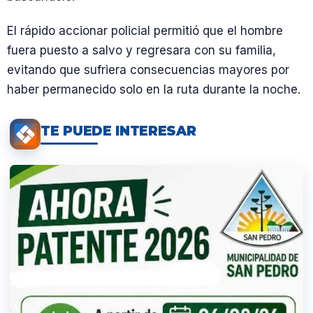
El rápido accionar policial permitió que el hombre
fuera puesto a salvo y regresara con su familia,
evitando que sufriera consecuencias mayores por
haber permanecido solo en la ruta durante la noche.
TE PUEDE INTERESAR