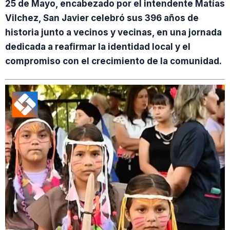
25 de Mayo, encabezado por el intendente Matías
Vilchez, San Javier celebró sus 396 años de
historia junto a vecinos y vecinas, en una jornada
dedicada a reafirmar la identidad local y el
compromiso con el crecimiento de la comunidad.