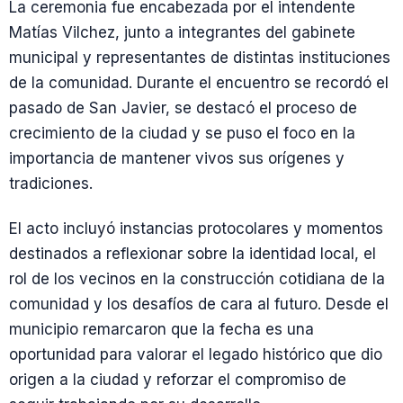
La ceremonia fue encabezada por el intendente
Matías Vilchez, junto a integrantes del gabinete
municipal y representantes de distintas instituciones
de la comunidad. Durante el encuentro se recordó el
pasado de San Javier, se destacó el proceso de
crecimiento de la ciudad y se puso el foco en la
importancia de mantener vivos sus orígenes y
tradiciones.
El acto incluyó instancias protocolares y momentos
destinados a reflexionar sobre la identidad local, el
rol de los vecinos en la construcción cotidiana de la
comunidad y los desafíos de cara al futuro. Desde el
municipio remarcaron que la fecha es una
oportunidad para valorar el legado histórico que dio
origen a la ciudad y reforzar el compromiso de