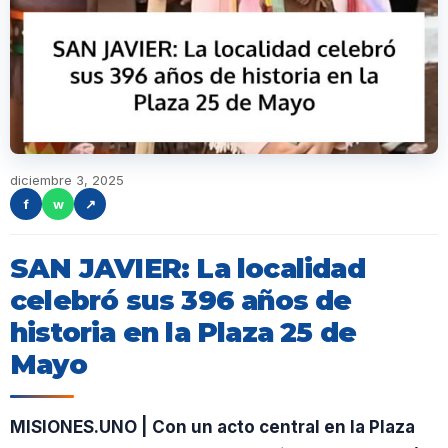
diciembre 3, 2025
f
w
↗
SAN JAVIER: La localidad
celebró sus 396 años de
historia en la Plaza 25 de
Mayo
MISIONES.UNO | Con un acto central en la Plaza