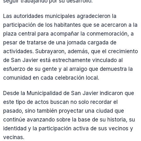
seguir trabajando por su desarrollo.
Las autoridades municipales agradecieron la
participación de los habitantes que se acercaron a la
plaza central para acompañar la conmemoración, a
pesar de tratarse de una jornada cargada de
actividades. Subrayaron, además, que el crecimiento
de San Javier está estrechamente vinculado al
esfuerzo de su gente y al arraigo que demuestra la
comunidad en cada celebración local.
Desde la Municipalidad de San Javier indicaron que
este tipo de actos buscan no solo recordar el
pasado, sino también proyectar una ciudad que
continúe avanzando sobre la base de su historia, su
identidad y la participación activa de sus vecinos y
vecinas.