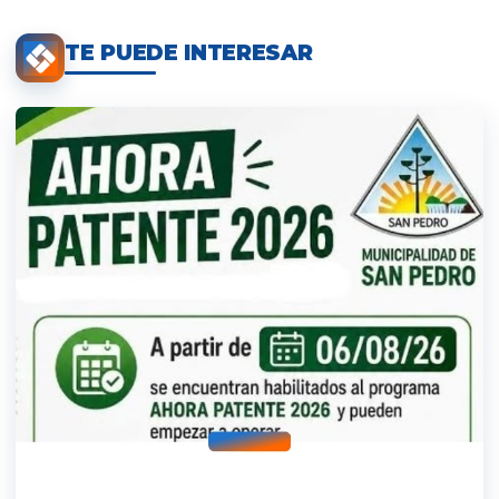
TE PUEDE INTERESAR