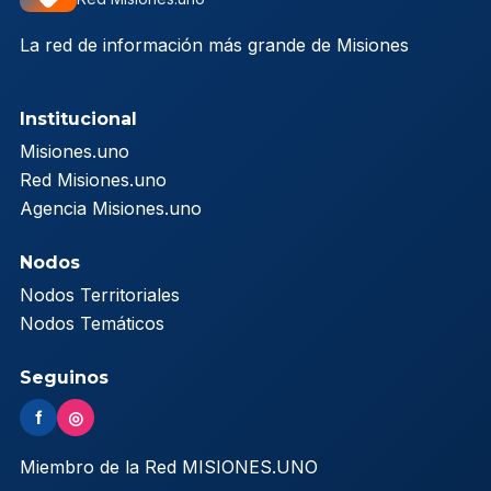
La red de información más grande de Misiones
Institucional
Misiones.uno
Red Misiones.uno
Agencia Misiones.uno
Nodos
Nodos Territoriales
Nodos Temáticos
Seguinos
f
◎
Miembro de la Red MISIONES.UNO