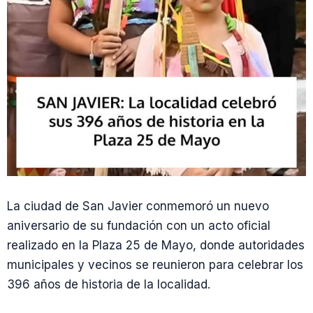
La ciudad de San Javier conmemoró un nuevo
aniversario de su fundación con un acto oficial
realizado en la Plaza 25 de Mayo, donde autoridades
municipales y vecinos se reunieron para celebrar los
396 años de historia de la localidad.