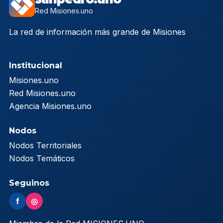
Red Misiones.uno
La red de información más grande de Misiones
Institucional
Misiones.uno
Red Misiones.uno
Agencia Misiones.uno
Nodos
Nodos Territoriales
Nodos Temáticos
Seguinos
f
◎