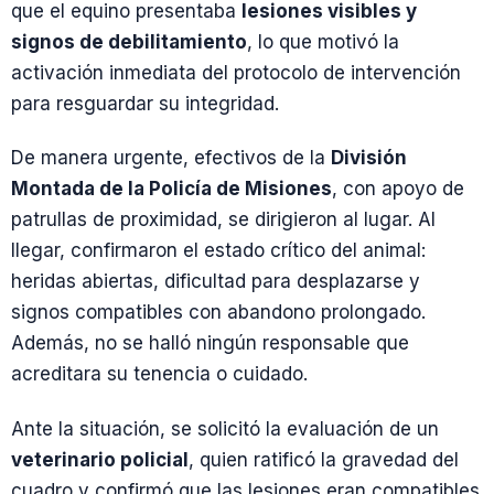
que el equino presentaba
lesiones visibles y
signos de debilitamiento
, lo que motivó la
activación inmediata del protocolo de intervención
para resguardar su integridad.
De manera urgente, efectivos de la
División
Montada de la Policía de Misiones
, con apoyo de
patrullas de proximidad, se dirigieron al lugar. Al
llegar, confirmaron el estado crítico del animal:
heridas abiertas, dificultad para desplazarse y
signos compatibles con abandono prolongado.
Además, no se halló ningún responsable que
acreditara su tenencia o cuidado.
Ante la situación, se solicitó la evaluación de un
veterinario policial
, quien ratificó la gravedad del
cuadro y confirmó que las lesiones eran compatibles