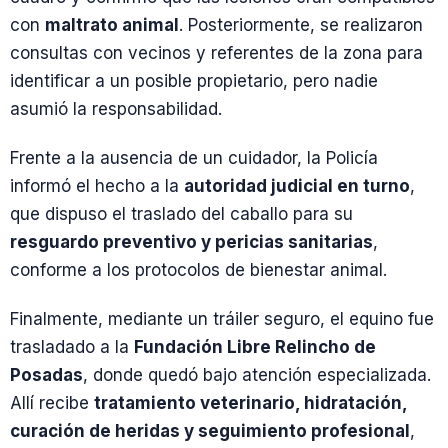
con
maltrato animal
. Posteriormente, se realizaron
consultas con vecinos y referentes de la zona para
identificar a un posible propietario, pero nadie
asumió la responsabilidad.
Frente a la ausencia de un cuidador, la Policía
informó el hecho a la
autoridad judicial en turno
,
que dispuso el traslado del caballo para su
resguardo preventivo y pericias sanitarias
,
conforme a los protocolos de bienestar animal.
Finalmente, mediante un tráiler seguro, el equino fue
trasladado a la
Fundación Libre Relincho de
Posadas
, donde quedó bajo atención especializada.
Allí recibe
tratamiento veterinario, hidratación,
curación de heridas y seguimiento profesional
,