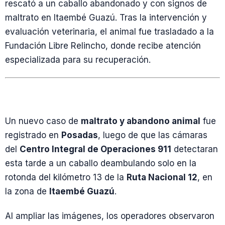
rescató a un caballo abandonado y con signos de
maltrato en Itaembé Guazú. Tras la intervención y
evaluación veterinaria, el animal fue trasladado a la
Fundación Libre Relincho, donde recibe atención
especializada para su recuperación.
Un nuevo caso de
maltrato y abandono animal
fue
registrado en
Posadas
, luego de que las cámaras
del
Centro Integral de Operaciones 911
detectaran
esta tarde a un caballo deambulando solo en la
rotonda del kilómetro 13 de la
Ruta Nacional 12
, en
la zona de
Itaembé Guazú
.
Al ampliar las imágenes, los operadores observaron