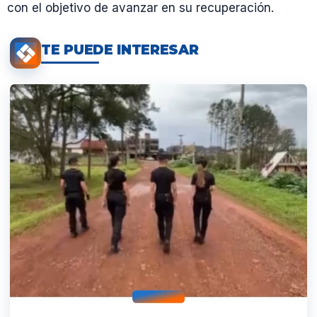
con el objetivo de avanzar en su recuperación.
TE PUEDE INTERESAR