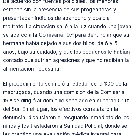
De acuerdo con fuentes policiales, los menores
estaban sin la presencia de sus progenitoras y
presentaban indicios de abandono y posible
maltrato. La situación salió a la luz cuando una joven
se acercó a la Comisaría 19.ª para denunciar que su
hermana había dejado a sus dos hijos, de 6 y 5
años, bajo su cuidado, y que los pequeños le habían
contado que sufrían agresiones y que no recibían la
alimentación necesaria.
El procedimiento se inició alrededor de la 1:00 de la
madrugada, cuando una comisión de la Comisaría
19.ª se dirigió al domicilio señalado en el barrio Cruz
del Sur. En el lugar, los efectivos constataron la
denuncia, dispusieron el resguardo inmediato de los
niños y los trasladaron a Sanidad Policial, donde se
les practicó una evaluación médica integral para