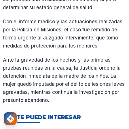
determinar su estado general de salud.
Con el informe médico y las actuaciones realizadas
por la Policía de Misiones, el caso fue remitido de
forma urgente al Juzgado interviniente, que tomó
medidas de protección para los menores.
Ante la gravedad de los hechos y las primeras
pruebas reunidas en la causa, la Justicia ordenó la
detención inmediata de la madre de los niños. La
mujer quedó imputada por el delito de lesiones leves
agravadas, mientras continúa la investigación por
presunto abandono.
TE PUEDE INTERESAR