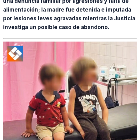
una denuncia familiar por agresiones y falta de
alimentación; la madre fue detenida e imputada
por lesiones leves agravadas mientras la Justicia
investiga un posible caso de abandono.