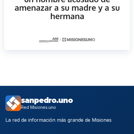
sanpedro.uno
Red Misiones.uno
La red de información más grande de Misiones