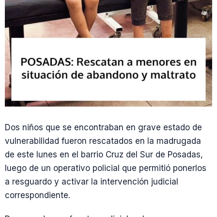
Dos niños que se encontraban en grave estado de
vulnerabilidad fueron rescatados en la madrugada
de este lunes en el barrio Cruz del Sur de Posadas,
luego de un operativo policial que permitió ponerlos
a resguardo y activar la intervención judicial
correspondiente.