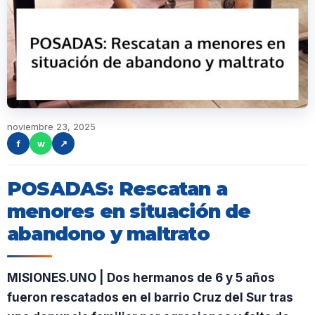
noviembre 23, 2025
f
w
↗
POSADAS: Rescatan a
menores en situación de
abandono y maltrato
MISIONES.UNO | Dos hermanos de 6 y 5 años
fueron rescatados en el barrio Cruz del Sur tras