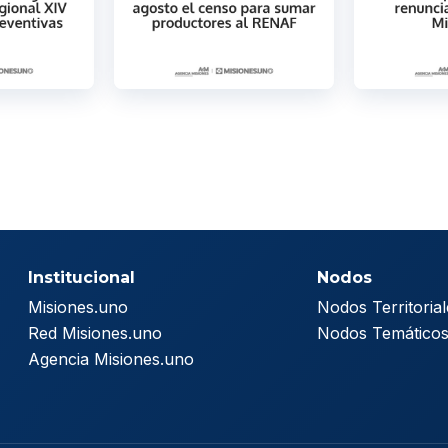
Institucional
Nodos
Misiones.uno
Nodos Territorial
Red Misiones.uno
Nodos Temático
Agencia Misiones.uno