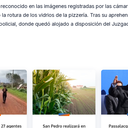
reconocido en las imágenes registradas por las cáma
a rotura de los vidrios de la pizzería. Tras su aprehen
policial, donde quedó alojado a disposición del Juzgad