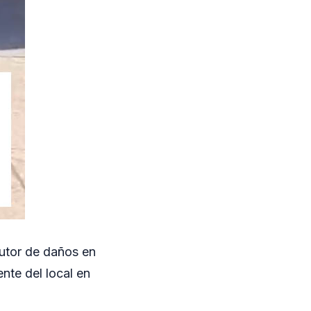
utor de daños en
ente del local en