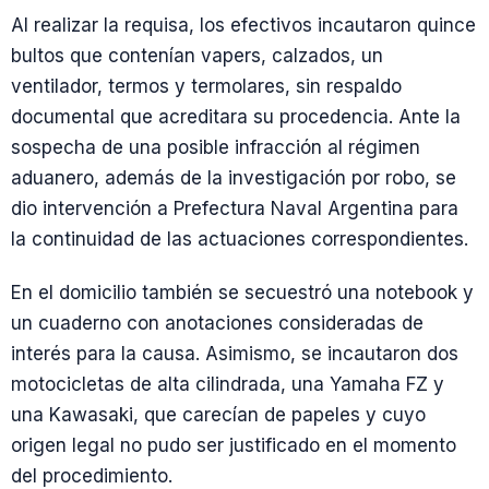
Al realizar la requisa, los efectivos incautaron quince
bultos que contenían vapers, calzados, un
ventilador, termos y termolares, sin respaldo
documental que acreditara su procedencia. Ante la
sospecha de una posible infracción al régimen
aduanero, además de la investigación por robo, se
dio intervención a Prefectura Naval Argentina para
la continuidad de las actuaciones correspondientes.
En el domicilio también se secuestró una notebook y
un cuaderno con anotaciones consideradas de
interés para la causa. Asimismo, se incautaron dos
motocicletas de alta cilindrada, una Yamaha FZ y
una Kawasaki, que carecían de papeles y cuyo
origen legal no pudo ser justificado en el momento
del procedimiento.