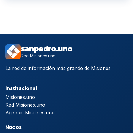
sanpedro.uno
Red Misiones.uno
La red de información más grande de Misiones
Institucional
Misiones.uno
Red Misiones.uno
Agencia Misiones.uno
Nodos