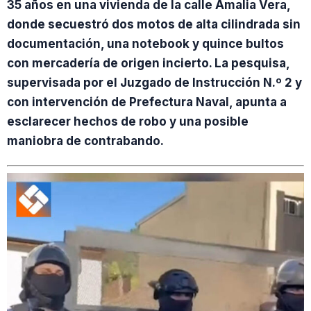
35 años en una vivienda de la calle Amalia Vera,
donde secuestró dos motos de alta cilindrada sin
documentación, una notebook y quince bultos
con mercadería de origen incierto. La pesquisa,
supervisada por el Juzgado de Instrucción N.º 2 y
con intervención de Prefectura Naval, apunta a
esclarecer hechos de robo y una posible
maniobra de contrabando.