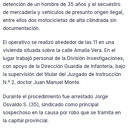
detención de un hombre de 35 años y el secuestro
de mercadería y vehículos de presunto origen ilegal,
entre ellos dos motocicletas de alta cilindrada sin
documentación.
El operativo se realizó alrededor de las 11 en una
vivienda situada sobre la calle Amalia Vera. En el
lugar trabajó personal de la División Investigaciones,
con apoyo de la Dirección Guardia de Infantería, bajo
la supervisión del titular del Juzgado de Instrucción
N.º 2, doctor Juan Manuel Monte.
Durante el procedimiento fue arrestado Jorge
Osvaldo S. (35), sindicado como principal
sospechoso en la causa por robo que se tramita en
la capital provincial.