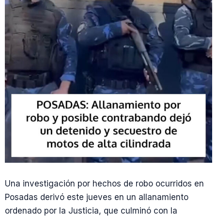
Una investigación por hechos de robo ocurridos en
Posadas derivó este jueves en un allanamiento
ordenado por la Justicia, que culminó con la