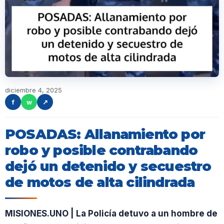
diciembre 4, 2025
f
w
↗
POSADAS: Allanamiento por
robo y posible contrabando
dejó un detenido y secuestro
de motos de alta cilindrada
MISIONES.UNO | La Policía detuvo a un hombre de