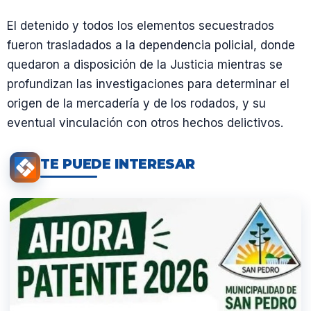
El detenido y todos los elementos secuestrados
fueron trasladados a la dependencia policial, donde
quedaron a disposición de la Justicia mientras se
profundizan las investigaciones para determinar el
origen de la mercadería y de los rodados, y su
eventual vinculación con otros hechos delictivos.
TE PUEDE INTERESAR