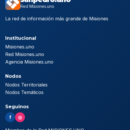
Red Misiones.uno
La red de información más grande de Misiones
Institucional
Misiones.uno
Red Misiones.uno
Agencia Misiones.uno
Nodos
Nodos Territoriales
Nodos Temáticos
Seguinos
f
◎