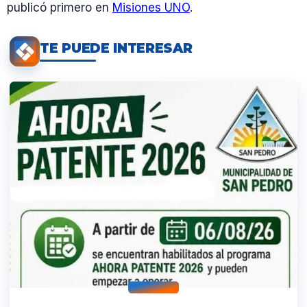
publicó primero en
Misiones UNO
.
TE PUEDE INTERESAR