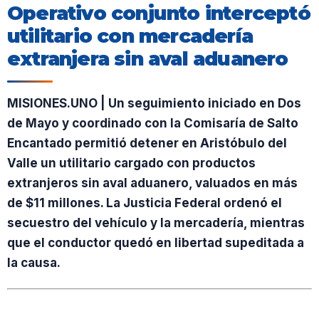
Operativo conjunto interceptó
utilitario con mercadería
extranjera sin aval aduanero
MISIONES.UNO | Un seguimiento iniciado en Dos
de Mayo y coordinado con la Comisaría de Salto
Encantado permitió detener en Aristóbulo del
Valle un utilitario cargado con productos
extranjeros sin aval aduanero, valuados en más
de $11 millones. La Justicia Federal ordenó el
secuestro del vehículo y la mercadería, mientras
que el conductor quedó en libertad supeditada a
la causa.