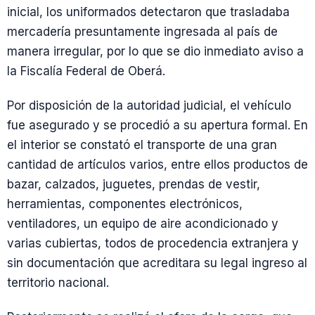
inicial, los uniformados detectaron que trasladaba
mercadería presuntamente ingresada al país de
manera irregular, por lo que se dio inmediato aviso a
la Fiscalía Federal de Oberá.
Por disposición de la autoridad judicial, el vehículo
fue asegurado y se procedió a su apertura formal. En
el interior se constató el transporte de una gran
cantidad de artículos varios, entre ellos productos de
bazar, calzados, juguetes, prendas de vestir,
herramientas, componentes electrónicos,
ventiladores, un equipo de aire acondicionado y
varias cubiertas, todos de procedencia extranjera y
sin documentación que acreditara su legal ingreso al
territorio nacional.