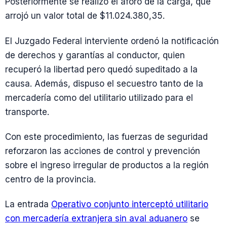
Posteriormente se realizó el aforo de la carga, que
arrojó un valor total de $11.024.380,35.
El Juzgado Federal interviente ordenó la notificación
de derechos y garantías al conductor, quien
recuperó la libertad pero quedó supeditado a la
causa. Además, dispuso el secuestro tanto de la
mercadería como del utilitario utilizado para el
transporte.
Con este procedimiento, las fuerzas de seguridad
reforzaron las acciones de control y prevención
sobre el ingreso irregular de productos a la región
centro de la provincia.
La entrada
Operativo conjunto interceptó utilitario
con mercadería extranjera sin aval aduanero
se