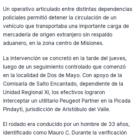
Un operativo articulado entre distintas dependencias
policiales permitió detener la circulación de un
vehículo que transportaba una importante carga de
mercadería de origen extranjero sin respaldo
aduanero, en la zona centro de Misiones.
La intervención se concretó en la tarde del jueves,
luego de un seguimiento controlado que comenzó
en la localidad de Dos de Mayo. Con apoyo de la
Comisaría de Salto Encantado, dependiente de la
Unidad Regional XI, los efectivos lograron
interceptar un utilitario Peugeot Partner en la Picada
Pindayti, jurisdicción de Aristóbulo del Valle.
El rodado era conducido por un hombre de 33 años,
identificado como Mauro C. Durante la verificación