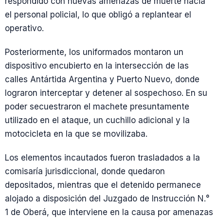
respondido con nuevas amenazas de muerte hacia
el personal policial, lo que obligó a replantear el
operativo.
Posteriormente, los uniformados montaron un
dispositivo encubierto en la intersección de las
calles Antártida Argentina y Puerto Nuevo, donde
lograron interceptar y detener al sospechoso. En su
poder secuestraron el machete presuntamente
utilizado en el ataque, un cuchillo adicional y la
motocicleta en la que se movilizaba.
Los elementos incautados fueron trasladados a la
comisaría jurisdiccional, donde quedaron
depositados, mientras que el detenido permanece
alojado a disposición del Juzgado de Instrucción N.°
1 de Oberá, que interviene en la causa por amenazas