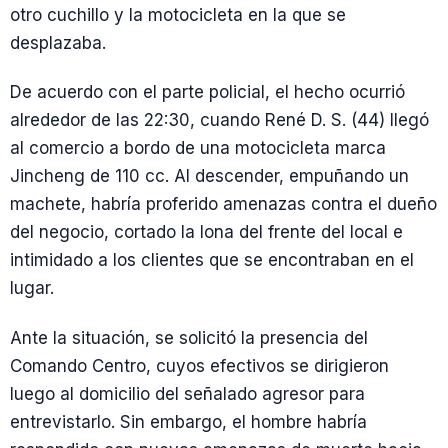
otro cuchillo y la motocicleta en la que se
desplazaba.
De acuerdo con el parte policial, el hecho ocurrió
alrededor de las 22:30, cuando René D. S. (44) llegó
al comercio a bordo de una motocicleta marca
Jincheng de 110 cc. Al descender, empuñando un
machete, habría proferido amenazas contra el dueño
del negocio, cortado la lona del frente del local e
intimidado a los clientes que se encontraban en el
lugar.
Ante la situación, se solicitó la presencia del
Comando Centro, cuyos efectivos se dirigieron
luego al domicilio del señalado agresor para
entrevistarlo. Sin embargo, el hombre habría