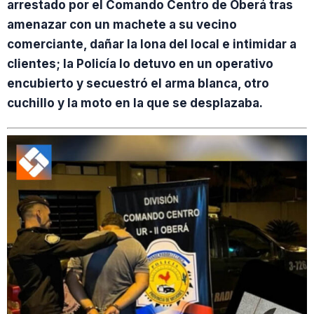
arrestado por el Comando Centro de Oberá tras
amenazar con un machete a su vecino
comerciante, dañar la lona del local e intimidar a
clientes; la Policía lo detuvo en un operativo
encubierto y secuestró el arma blanca, otro
cuchillo y la moto en la que se desplazaba.