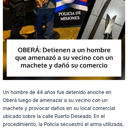
Un hombre de 44 años fue detenido anoche en
Oberá luego de amenazar a su vecino con un
machete y provocar daños en su local comercial
ubicado sobre la calle Puerto Deseado. En el
procedimiento, la Policía secuestró el arma utilizada,