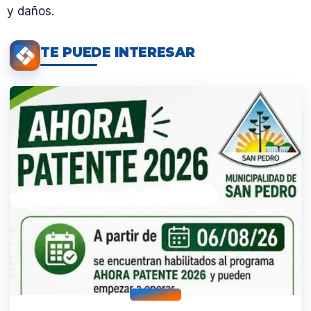
y daños.
TE PUEDE INTERESAR