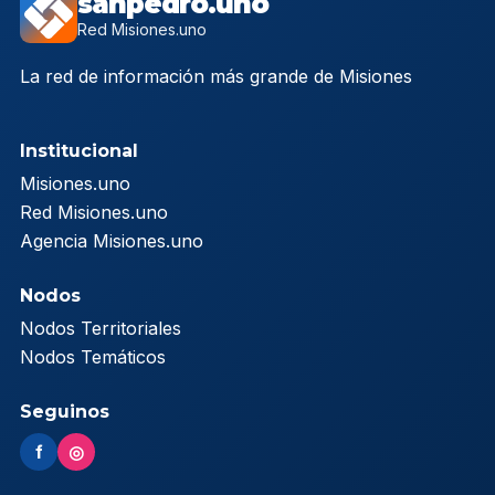
sanpedro.uno
Red Misiones.uno
La red de información más grande de Misiones
Institucional
Misiones.uno
Red Misiones.uno
Agencia Misiones.uno
Nodos
Nodos Territoriales
Nodos Temáticos
Seguinos
f
◎