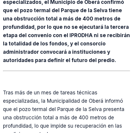
especializados, el Municipio de Oberá confirmó
que el pozo termal del Parque de la Selva tiene
una obstrucción total a más de 400 metros de
profundidad, por lo que no se ejecutará la tercera
etapa del convenio con el IPRODHA ni se recibirán
la totalidad de los fondos, y el consorcio
administrador convocará a instituciones y
autoridades para definir el futuro del predio.
Tras más de un mes de tareas técnicas
especializadas, la Municipalidad de Oberá informó
que el pozo termal del Parque de la Selva presenta
una obstrucción total a más de 400 metros de
profundidad, lo que impide su recuperación en las