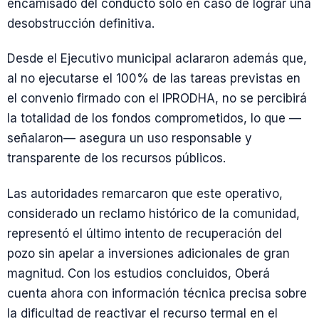
encamisado del conducto solo en caso de lograr una
desobstrucción definitiva.
Desde el Ejecutivo municipal aclararon además que,
al no ejecutarse el 100% de las tareas previstas en
el convenio firmado con el IPRODHA, no se percibirá
la totalidad de los fondos comprometidos, lo que —
señalaron— asegura un uso responsable y
transparente de los recursos públicos.
Las autoridades remarcaron que este operativo,
considerado un reclamo histórico de la comunidad,
representó el último intento de recuperación del
pozo sin apelar a inversiones adicionales de gran
magnitud. Con los estudios concluidos, Oberá
cuenta ahora con información técnica precisa sobre
la dificultad de reactivar el recurso termal en el