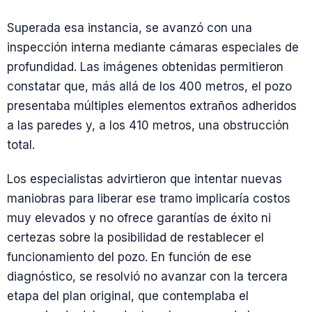
Superada esa instancia, se avanzó con una
inspección interna mediante cámaras especiales de
profundidad. Las imágenes obtenidas permitieron
constatar que, más allá de los 400 metros, el pozo
presentaba múltiples elementos extraños adheridos
a las paredes y, a los 410 metros, una obstrucción
total.
Los especialistas advirtieron que intentar nuevas
maniobras para liberar ese tramo implicaría costos
muy elevados y no ofrece garantías de éxito ni
certezas sobre la posibilidad de restablecer el
funcionamiento del pozo. En función de ese
diagnóstico, se resolvió no avanzar con la tercera
etapa del plan original, que contemplaba el