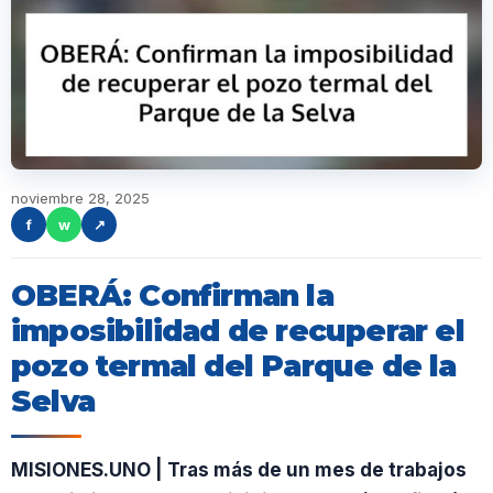
noviembre 28, 2025
f
w
↗
OBERÁ: Confirman la
imposibilidad de recuperar el
pozo termal del Parque de la
Selva
MISIONES.UNO | Tras más de un mes de trabajos