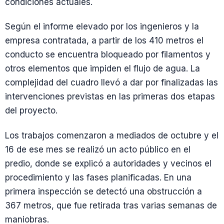
condiciones actuales.
Según el informe elevado por los ingenieros y la
empresa contratada, a partir de los 410 metros el
conducto se encuentra bloqueado por filamentos y
otros elementos que impiden el flujo de agua. La
complejidad del cuadro llevó a dar por finalizadas las
intervenciones previstas en las primeras dos etapas
del proyecto.
Los trabajos comenzaron a mediados de octubre y el
16 de ese mes se realizó un acto público en el
predio, donde se explicó a autoridades y vecinos el
procedimiento y las fases planificadas. En una
primera inspección se detectó una obstrucción a
367 metros, que fue retirada tras varias semanas de
maniobras.