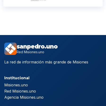
sanpedro.uno
Red Misiones.uno
La red de información más grande de Misiones
Institucional
Misiones.uno
Red Misiones.uno
Agencia Misiones.uno