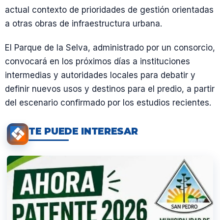
actual contexto de prioridades de gestión orientadas
a otras obras de infraestructura urbana.
El Parque de la Selva, administrado por un consorcio,
convocará en los próximos días a instituciones
intermedias y autoridades locales para debatir y
definir nuevos usos y destinos para el predio, a partir
del escenario confirmado por los estudios recientes.
TE PUEDE INTERESAR