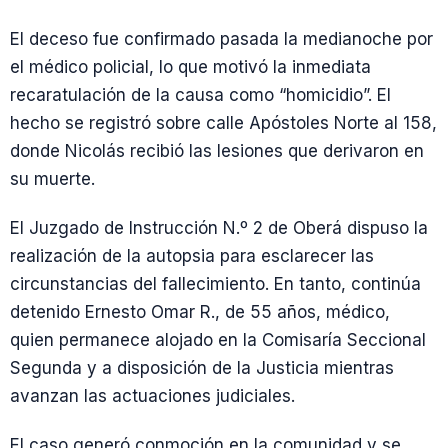
El deceso fue confirmado pasada la medianoche por
el médico policial, lo que motivó la inmediata
recaratulación de la causa como “homicidio”. El
hecho se registró sobre calle Apóstoles Norte al 158,
donde Nicolás recibió las lesiones que derivaron en
su muerte.
El Juzgado de Instrucción N.º 2 de Oberá dispuso la
realización de la autopsia para esclarecer las
circunstancias del fallecimiento. En tanto, continúa
detenido Ernesto Omar R., de 55 años, médico,
quien permanece alojado en la Comisaría Seccional
Segunda y a disposición de la Justicia mientras
avanzan las actuaciones judiciales.
El caso generó conmoción en la comunidad y se