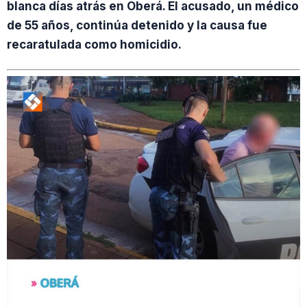
blanca días atrás en Oberá. El acusado, un médico
de 55 años, continúa detenido y la causa fue
recaratulada como homicidio.