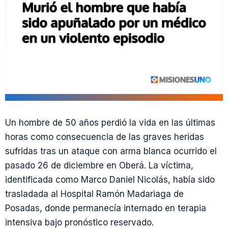
Un hombre de 50 años perdió la vida en las últimas
horas como consecuencia de las graves heridas
sufridas tras un ataque con arma blanca ocurrido el
pasado 26 de diciembre en Oberá. La víctima,
identificada como Marco Daniel Nicolás, había sido
trasladada al Hospital Ramón Madariaga de
Posadas, donde permanecía internado en terapia
intensiva bajo pronóstico reservado.