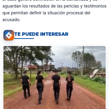
aguardan los resultados de las pericias y testimonios
que permitan definir la situación procesal del
acusado.
TE PUEDE INTERESAR