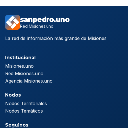
sanpedro.uno
Red Misiones.uno
La red de información más grande de Misiones
Institucional
Misiones.uno
Red Misiones.uno
Agencia Misiones.uno
Nodos
Nodos Territoriales
Nodos Temáticos
Seguinos