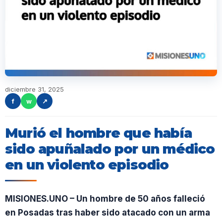
diciembre 31, 2025
f
w
↗
Murió el hombre que había
sido apuñalado por un médico
en un violento episodio
MISIONES.UNO – Un hombre de 50 años falleció
en Posadas tras haber sido atacado con un arma