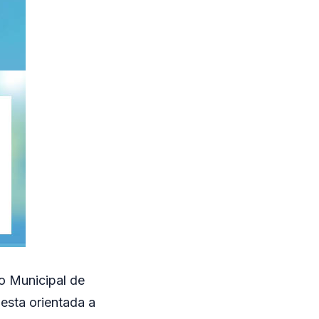
o Municipal de
esta orientada a