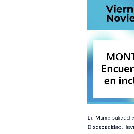
La Municipalidad d
Discapacidad, llev