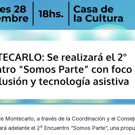
e Montecarlo, a través de la Coordinación y el Consej
ará adelante el 2° Encuentro “Somos Parte”, una propu