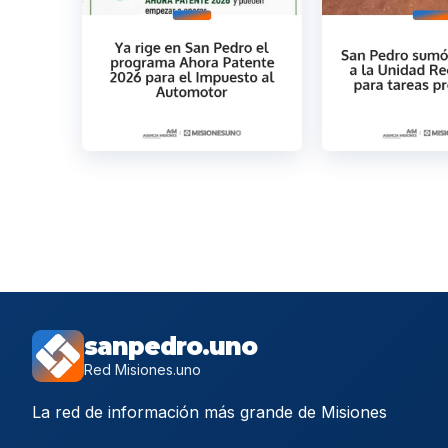
sanpedro.uno
Red Misiones.uno
La red de información más grande de Misiones