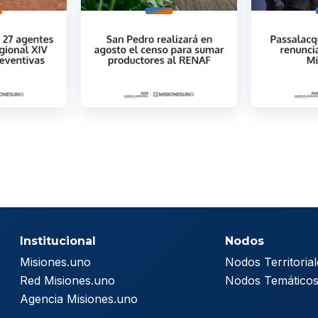
Institucional
Nodos
Misiones.uno
Nodos Territorial
Red Misiones.uno
Nodos Temático
Agencia Misiones.uno